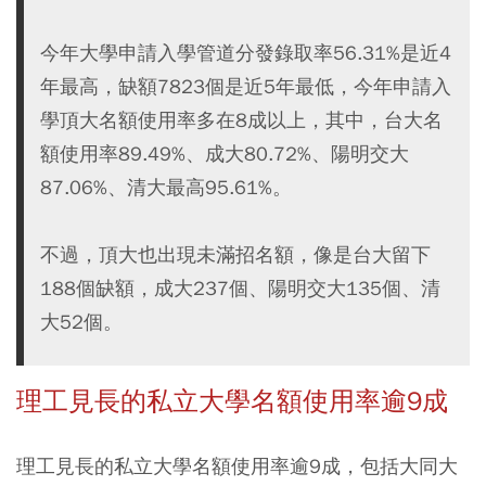
今年大學申請入學管道分發錄取率56.31%是近4
年最高，缺額7823個是近5年最低，今年申請入
學頂大名額使用率多在8成以上，其中，台大名
額使用率89.49%、成大80.72%、陽明交大
87.06%、清大最高95.61%。
不過，頂大也出現未滿招名額，像是台大留下
188個缺額，成大237個、陽明交大135個、清
大52個。
理工見長的私立大學名額使用率逾9成
理工見長的私立大學名額使用率逾9成，包括大同大