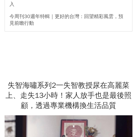
入
今周刊30週年特輯｜更好的台灣：回望精彩風雲，預
見前瞻行動
失智海嘯系列2一失智教授尿在高麗菜
上、走失13小時！家人放手也是最後照
顧，透過專業機構換生活品質