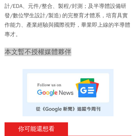
計/EDA、元件/整合、製程/封測；及半導體設備研
發/數位孿生設計/製造) 的完整育才體系，培育具實
作能力、產業經驗與國際視野，畢業即上線的半導體
專才。
本文暫不授權媒體夥伴
你可能還想看