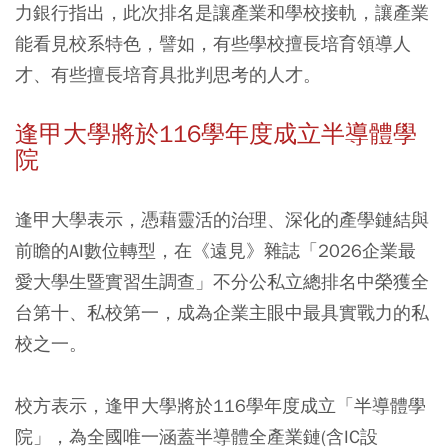
力銀行指出，此次排名是讓產業和學校接軌，讓產業
能看見校系特色，譬如，有些學校擅長培育領導人
才、有些擅長培育具批判思考的人才。
逢甲大學將於116學年度成立半導體學
院
逢甲大學表示，憑藉靈活的治理、深化的產學鏈結與
前瞻的AI數位轉型，在《遠見》雜誌「2026企業最
愛大學生暨實習生調查」不分公私立總排名中榮獲全
台第十、私校第一，成為企業主眼中最具實戰力的私
校之一。
校方表示，逢甲大學將於116學年度成立「半導體學
院」，為全國唯一涵蓋半導體全產業鏈(含IC設