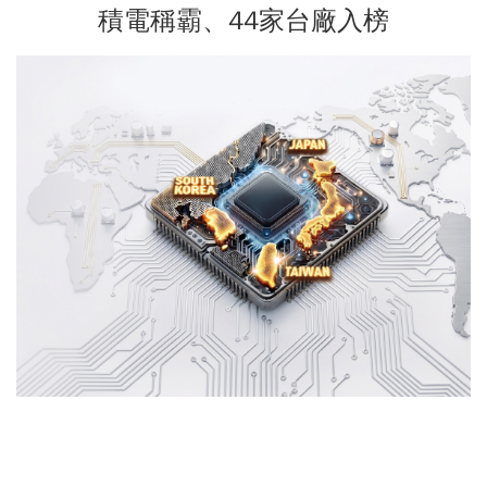
積電稱霸、44家台廠入榜