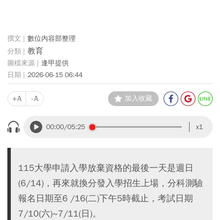
數位內容部整理
教育
逢甲提供
2026-06-15 06:44
+A
-A
加入收藏
00:00
/05:25
x1
115大學申請入學放棄資格的最後一天是週日
(6/14)，再來就換分發入學招生上場，分科測驗
報名日期至6 /16(二)下午5時截止，考試日期
7/10(六)~7/11(日)。