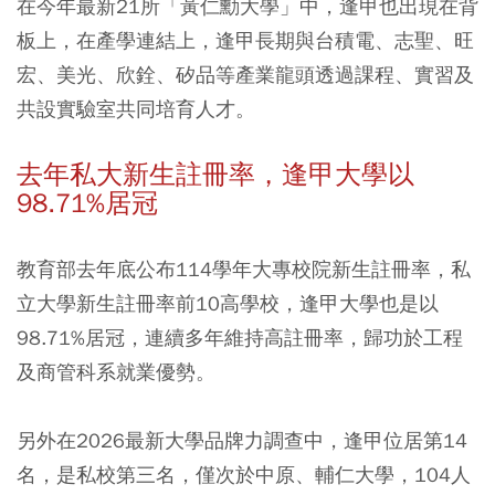
在今年最新21所「黃仁勳大學」中，逢甲也出現在背
板上，在產學連結上，逢甲長期與台積電、志聖、旺
宏、美光、欣銓、矽品等產業龍頭透過課程、實習及
共設實驗室共同培育人才。
去年私大新生註冊率，逢甲大學以
98.71%居冠
教育部去年底公布114學年大專校院新生註冊率，私
立大學新生註冊率前10高學校，逢甲大學也是以
98.71%居冠，連續多年維持高註冊率，歸功於工程
及商管科系就業優勢。
另外在2026最新大學品牌力調查中，逢甲位居第14
名，是私校第三名，僅次於中原、輔仁大學，104人