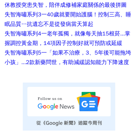
休教授突患失智，陪伴成修補家庭關係的最後拼圖
失智海嘯系列3一40歲就要開始護腦！控制三高、睡
眠品質…抗遺忘不是從發病當天算起
失智海嘯系列4一老年孤獨，就像每天抽15根菸...掌
握調控黃金期，14項因子控制好就可預防或延緩
失智海嘯系列5一「如果不治療，3、5年後可能拖垮
小孩」...2款新藥問世，有助減緩認知能力下降速度