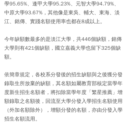
學95.65%、逢甲大學95.23%、元智大學94.79%、
中原大學93.67%，其他像是東吳、輔大、東海、淡
江、銘傳、實踐名額使用率也都在8成以上。
今年缺額數最多的是淡江大學，共446個缺額，銘傳
大學則有421個缺額，國立嘉義大學也留下325個缺
額。
依簡章規定，各校系分發後的招生缺額與之後獲分發
錄取生所放棄的缺額，其名額如屬教育部核定當學年
度新生招生名額者，將扣除當學年度「繁星推薦」增
額錄取之名額後，回流至大學分發入學招生名額使用
（外加名額除外），增額分發的名額，亦由分發入學
招生名額流用。