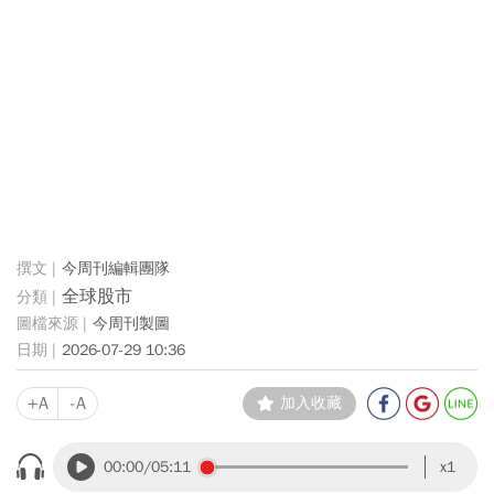
今周刊編輯團隊
全球股市
今周刊製圖
2026-07-29 10:36
+A
-A
加入收藏
00:00
/05:11
x1