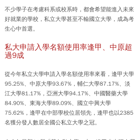
不少學子在考慮科系或校系時，都會希望能進入未來
好就業的學校，私立大學甚至不輸國立大學，成為考
生心中首選。
私大申請入學名額使用率逢甲、中原超
過9成
從今年私立大學申請入學名額使用率來看，逢甲大學
95.25%、中原大學93.67%，輔仁大學87.17%、淡
江大學81.17%，亞洲大學94.17%、中國醫藥大學
84.90%、東海大學89.09%、國立中興大學
75.62%，逢甲在中部學校位居領先，逢甲也以2385
名獲分發人數居全國公私立大學之冠。