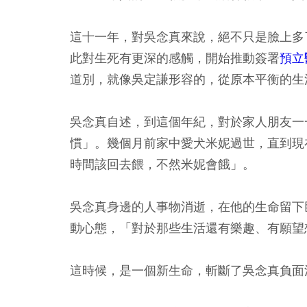
這十一年，對吳念真來說，絕不只是臉上多
此對生死有更深的感觸，開始推動簽署
預立
道別，就像吳定謙形容的，從原本平衡的生
吳念真自述，到這個年紀，對於家人朋友一
慣」。幾個月前家中愛犬米妮過世，直到現
時間該回去餵，不然米妮會餓」。
吳念真身邊的人事物消逝，在他的生命留下
動心態，「對於那些生活還有樂趣、有願望
這時候，是一個新生命，斬斷了吳念真負面