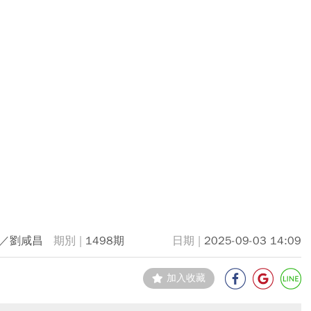
／劉咸昌
1498期
2025-09-03 14:09
加入收藏