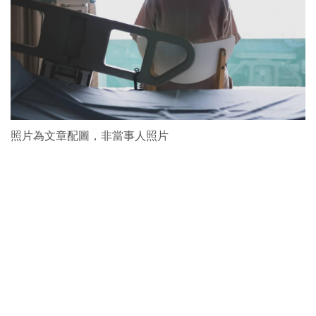
照片為文章配圖，非當事人照片