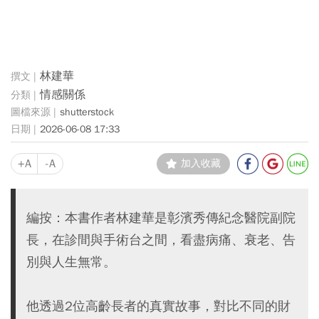
林建華
情感關係
shutterstock
2026-06-08 17:33
+A
-A
加入收藏
編按：本書作者林建華是彰濱秀傳紀念醫院副院
長，在診間與手術台之間，看盡病痛、衰老、告
別與人生無常。
他透過2位高齡長者的真實故事，對比不同的財