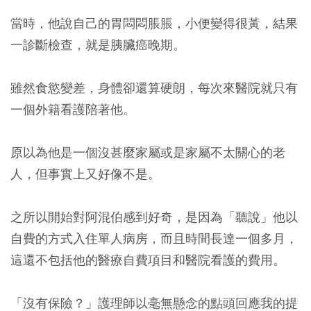
當時，他說自己的胃悶悶脹脹，小便變得很黃，結果
一診斷檢查，就是胰臟癌晚期。
雖然食慾變差，身體卻還算硬朗，每次來醫院就只有
一個外籍看護陪著他。
原以為他是一個沒甚麼家屬或是家屬不太關心的老
人，但事實上又好像不是。
之所以開始對阿混伯感到好奇，是因為「聽說」他以
自費的方式入住單人病房，而且時間長達一個多月，
這還不包括他的醫療自費項目和醫院看護的費用。
「沒有保險？」護理師以毫無懸念的點頭回應我的提