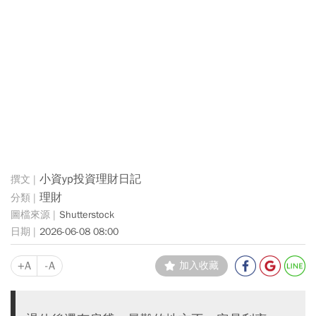
小資yp投資理財日記
理財
Shutterstock
2026-06-08 08:00
+A
-A
加入收藏