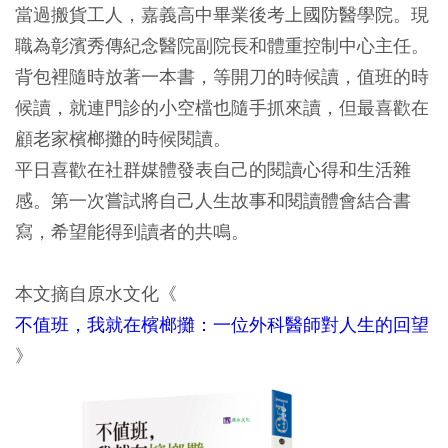
當過搬貨工人，嘉義高中畢業後考上國防醫學院。現
職為彰濱秀傳紀念醫院副院長和體重控制中心主任。
背包裡隨時放著一本書，等開刀的時候讀，值班的時
候讀，就連門診的小空檔也隨手抓來讀，但最喜歡在
顧老家檳榔攤的時候閱讀。
平日喜歡在社群媒體發表自己的閱讀心得和生活雜
感。第一次嘗試將自己人生故事和閱讀體會結合書
寫，希望能得到讀者的共鳴。
本文摘自原水文化《
不值班，我就在檳榔攤：一位外科醫師對人生的回望
》