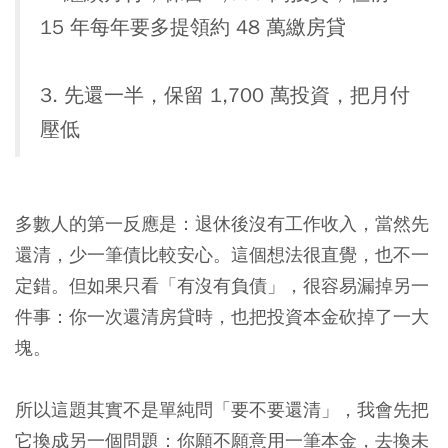
15 年每年要多提領約 48 萬繳房貸
3. 先還一半，保留 1,700 萬投資，把月付
壓低
多數人的第一反應是：退休後沒有工作收入，當然先
還清，少一筆債比較安心。這個想法很直覺，也不一
定錯。但如果只看「有沒有負債」，很容易漏掉另一
件事：你一次還清房貸時，也把投資本金砍掉了一大
塊。
所以這題其實不是單純問「要不要還清」，我會先把
它換成另一個問題：你願不願意用一筆本金，去換未