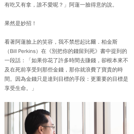
有吃又有拿，誰不愛呢？」阿蓮一臉得意的說。
果然是妙招！
看著阿蓮臉上的笑容，我不禁想起比爾．柏金斯
（Bill Perkins）在《別把你的錢留到死》書中提到的
一段話：「如果你花了許多時間去賺錢，卻根本來不
及在死前享受到那些金錢，那你就浪費了寶貴的時
間。因為金錢只是達到目標的手段：更重要的目標是
享受生命。」