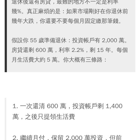
退休後還有房貸，最難的地方不一定是利率
幾%。真正麻煩的是：如果市場剛好在你退休前
幾年大跌，你還要不要每個月固定繳那筆錢。
假設你 55 歲準備退休：投資帳戶有 2,000 萬。
房貸還剩 600 萬，利率 2.2%，剩 15 年。每個
月生活費大約 5 萬。你大概有三條路：
1. 一次還清 600 萬，投資帳戶剩 1,400
萬，之後只提領生活費
2. 繼續月付，保留 2,000 萬投資，但前