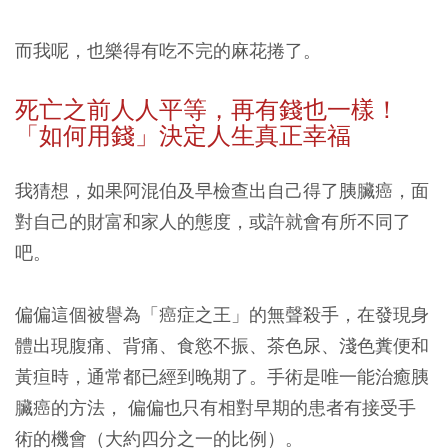
而我呢，也樂得有吃不完的麻花捲了。
死亡之前人人平等，再有錢也一樣！
「如何用錢」決定人生真正幸福
我猜想，如果阿混伯及早檢查出自己得了胰臟癌，面
對自己的財富和家人的態度，或許就會有所不同了
吧。
偏偏這個被譽為「癌症之王」的無聲殺手，在發現身
體出現腹痛、背痛、食慾不振、茶色尿、淺色糞便和
黃疸時，通常都已經到晚期了。手術是唯一能治癒胰
臟癌的方法， 偏偏也只有相對早期的患者有接受手
術的機會（大約四分之一的比例）。