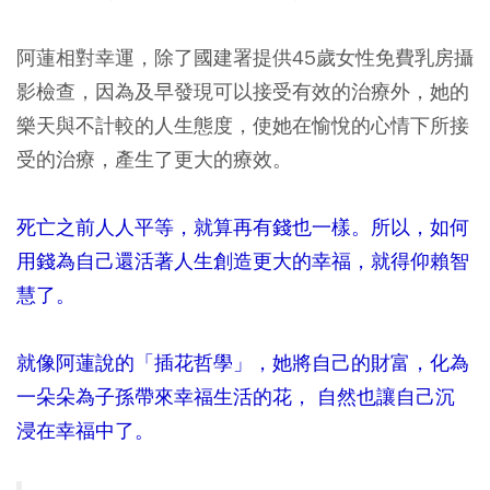
阿蓮相對幸運，除了國建署提供45歲女性免費乳房攝
影檢查，因為及早發現可以接受有效的治療外，她的
樂天與不計較的人生態度，使她在愉悅的心情下所接
受的治療，產生了更大的療效。
死亡之前人人平等，就算再有錢也一樣。所以，如何
用錢為自己還活著人生創造更大的幸福，就得仰賴智
慧了。
就像阿蓮說的「插花哲學」，她將自己的財富，化為
一朵朵為子孫帶來幸福生活的花， 自然也讓自己沉
浸在幸福中了。