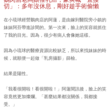
切」：多年沒休息，剛好趁手術偷懶
在小琉球經營鵝肉店的阿蓮，是由嫁到醫院旁小鎮的
妹妹阿芬帶進診間的。第一次來，臉上的笑容就抓住
了我的目光。因為，很少有病人會像她這樣。
因為小琉球的醫療資源比較缺乏，所以來找妹妹的時
候，就順便一起做「乳房攝影」篩檢。
結果是陽性。
「我看很開啦！看很開啦！」阿蓮聞訊後，臉上的笑
容竟然更加燦爛。「甚麼結果都沒關係，我都接
受。」