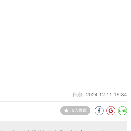
2024-12-11 15:34
加入收藏