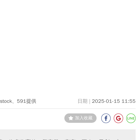
erstock、591提供
2025-01-15 11:55
加入收藏