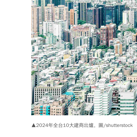
▲2024年全台10大建商出爐。圖/shutterstock