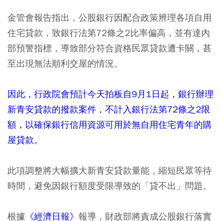
金管會報告指出，公股銀行因配合政策辨理各項自用
住宅貸款，致銀行法第72條之2比率偏高，並有達內
部預警指標，導致部分符合資格民眾貸款遭卡關，甚
至出現無法順利交屋的情況。
因此，行政院會預計今天拍板自9月1日起，銀行辦理
新青安貸款的撥款案件，不計入銀行法第72條之2限
額，以確保銀行信用資源可用於無自用住宅青年的購
屋貸款。
此項調整將大幅擴大新青安貸款量能，縮短民眾等待
時間，避免因銀行額度受限導致的「貸不出」問題。
根據
《經濟日報》
報導，財政部將責成公股銀行落實