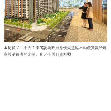
▲房價又回不去？學者認為政府應優先盤點不動產貸款給建
商與消費者的比例。圖／今周刊資料照