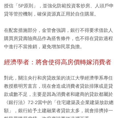
授信「5P原則」，並強化防範投資客炒房、人頭戶申
貸等管控機制，確保資源真正用於自住購屋。
在配套措施部分，金管會強調，銀行不得要求借款人
購買房貸壽險商品作為搭售條件，也不得在貸款過程
中進行不當推銷，避免增加民眾負擔。
經濟學者：將會使得高房價轉嫁消費者
對此，關注央行和房貸政策的淡江大學經濟學系專任
教授蔡明芳直言，現在會造成消費者貸款排隊或是貸
款成數不足，主要是因為消費者和建商的貸款都屬於
《銀行法》72-2當中的「住宅建築及企業建築放款總
額」，銀行給予土建融業者貸款太多，就會排擠掉一