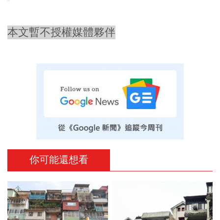
本文暫不授權媒體夥伴
你可能還想看