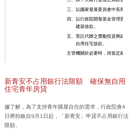
三、以國家發展委員會中長期資
四、以行政院開發基金管理委員
建築放款。
五、受託代辦之獎勵投資興建國
自用住宅放款。
主管機關於必要時，得規定銀行
新青安不占用銀行法限額 確保無自用
住宅青年房貸
據了解，為了支持青年購屋自住的需求，行政院會4
日將拍板自9月1日起，「新青安」申貸不占用銀行法
限額。