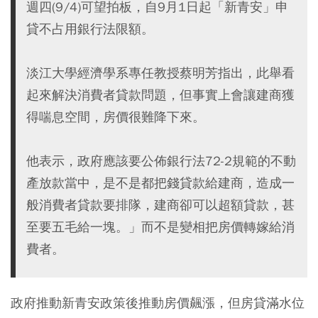
週四(9/4)可望拍板，自9月1日起「新青安」申
貸不占用銀行法限額。
淡江大學經濟學系專任教授蔡明芳指出，此舉看
起來解決消費者貸款問題，但事實上會讓建商獲
得喘息空間，房價很難降下來。
他表示，政府應該要公佈銀行法72-2規範的不動
產放款當中，是不是都把錢貸款給建商，造成一
般消費者貸款要排隊，建商卻可以超額貸款，甚
至要五毛給一塊。」而不是變相把房價轉嫁給消
費者。
政府推動新青安政策後推動房價飆漲，但房貸滿水位