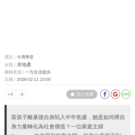
今周學堂
房地產
一方生活提供
2026-02-11 23:00
+A
-A
加入收藏
當孩子離巢後自身陷入中年焦慮，她是如何將自
身力量轉化為社會價值？一位家庭主婦