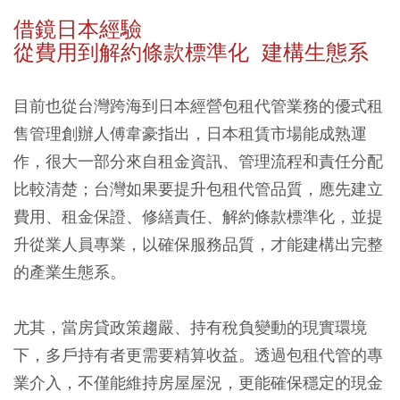
借鏡日本經驗
從費用到解約條款標準化 建構生態系
目前也從台灣跨海到日本經營包租代管業務的優式租
售管理創辦人傅韋豪指出，日本租賃市場能成熟運
作，很大一部分來自租金資訊、管理流程和責任分配
比較清楚；台灣如果要提升包租代管品質，應先建立
費用、租金保證、修繕責任、解約條款標準化，並提
升從業人員專業，以確保服務品質，才能建構出完整
的產業生態系。
尤其，當房貸政策趨嚴、持有稅負變動的現實環境
下，多戶持有者更需要精算收益。透過包租代管的專
業介入，不僅能維持房屋屋況，更能確保穩定的現金