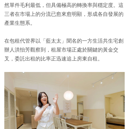
然單件毛利最低，但具備極高的轉換率與穩定度。這
三者在市場上的分流已愈來愈明顯，形成各自發展的
產業生態系。
在包租代管界以「藍太太」聞名的一方生活共生宅創
辦人洪怡芳觀察到，租屋市場正處於關鍵的黃金交
叉，委託出租的比率正迅速追上房東自租。