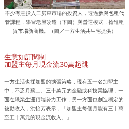
不少有意投入二房東市場的投資人，透過參與包租代
管課程，學習老屋改造（下圖）與營運模式，搶進租
賃市場新商機。
（圖／
一方生活共生宅提供
）
生意如訂閱制
加盟主每月現金流30萬起跳
一方生活也採加盟的擴張策略，現有五十名加盟主
中，不乏月薪二、三十萬元的金融或科技業協理，一
面在職業生涯頂端努力工作，另一方面也創造穩定的
被動收入，洪怡芳表示，「加盟主每個月能有三十萬
至五十萬元的現金流收入。」