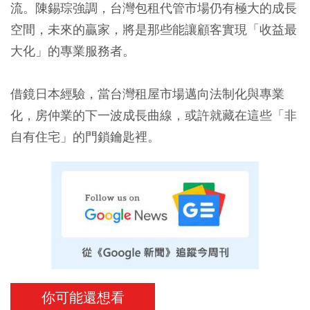
流。陳錫琮強調，台灣包租代管市場仍有極大的成長
空間，未來的贏家，將是那些能讓顧客實現「收益最
大化」的專業服務者。
借鏡日本經驗，當台灣租屋市場邁向法制化與專業
化，房仲業的下一波成長曲線，或許就藏在這些「非
自有住宅」的門鎖鑰匙裡。
你可能還想看