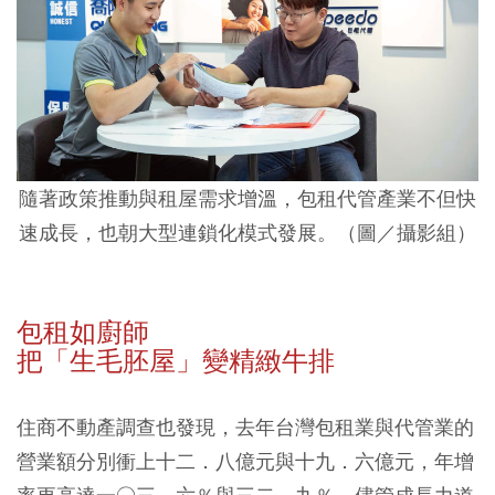
隨著政策推動與租屋需求增溫，包租代管產業不但快
速成長，也朝大型連鎖化模式發展。（圖／攝影組）
包租如廚師
把「生毛胚屋」變精緻牛排
住商不動產調查也發現，去年台灣包租業與代管業的
營業額分別衝上十二．八億元與十九．六億元，年增