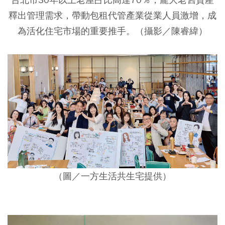
釋出管理需求，帶動包租代管產業從業人員激增，成
為活化住宅市場的重要推手。（攝影／陳睿緯）
（圖／一方生活共生宅提供）