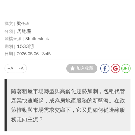
梁任瑋
房地產
Shutterstock
1533期
2026-05-06 13:45
+A
-A
加入收藏
隨著租屋市場轉型與高齡化趨勢加劇，包租代管
產業快速崛起，成為房地產服務的新藍海。在政
策推動與市場需求交織下，它又是如何從邊緣服
務走向主流？