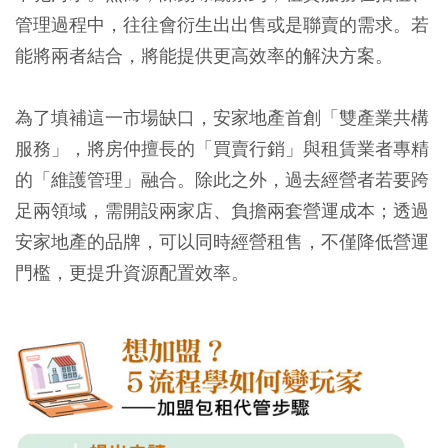
管理過程中，往往會衍生出出售或是聯賣的需求。若
能將兩者結合，將能提供更高效率的解決方案。
為了填補這一市場缺口，安家地產首創「雙產業共構
服務」，將房仲擅長的「買賣行銷」與租賃業者專精
的「維護管理」融合。除此之外，過去經營者若要跨
足兩領域，需開設兩家店、負擔兩套營運成本；透過
安家地產的品牌，可以同時經營租售，不僅降低營運
門檻，更提升資源配置效率。