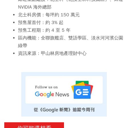
NVIDIA 海外總部
北士科房價：每坪約 150 萬元
預售屋首付：約 3% 起
預售工程期：約 4 至 5 年
區內機能：全聯旗艦店、雙語學區、淡水河河濱公園
綠帶
資訊來源：甲山林房地產理財中心