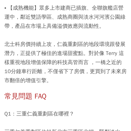
•
【成熟機能】
眾多上市建商已插旗、全聯旗艦店營
運中，鄰近雙語學區、成熟商圈與淡水河河濱公園綠
帶，產品在市場上具備溢價效應與流動性。
北士科房價持續上攻，仁義重劃區的地段環境跟發展
潛力，正提供了極佳的進場甜蜜點。對於像 Terry 這
樣重視地段增值保障的科技高管而言 ，一橋之近的
10分鐘車行距離，不僅省下了房價，更買到了未來房
市翻倍的增值引擎。
常見問題 FAQ
Q1：三重仁義重劃區在哪裡？