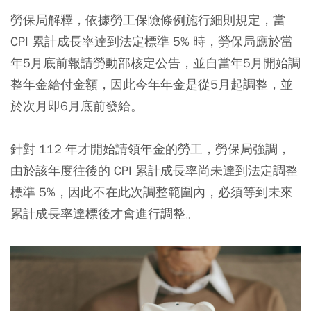
勞保局解釋，依據勞工保險條例施行細則規定，當
CPI 累計成長率達到法定標準 5% 時，勞保局應於當
年5月底前報請勞動部核定公告，並自當年5月開始調
整年金給付金額，因此今年年金是從5月起調整，並
於次月即6月底前發給。
針對 112 年才開始請領年金的勞工，勞保局強調，
由於該年度往後的 CPI 累計成長率尚未達到法定調整
標準 5%，因此不在此次調整範圍內，必須等到未來
累計成長率達標後才會進行調整。