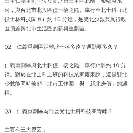
三重仁義重劃區位於新北市三重區北端，緊鄰淡水
河，與台北市北投區僅一橋之隔。車行至北士科（北
投士林科技園區）約 10 分鐘，是雙北少數兼具行政
區價差與北市生活圈的新興重劃區。
Q2：仁義重劃區距離北士科多遠？通勤要多久？
仁義重劃區與北士科僅一橋之隔，車行距離約 10 分
鐘。對於在北士科上班的科技業家庭來說，這是雙北
少數能同時兼顧「北市工作圈」與「新北房價」的選
擇。
Q3：仁義重劃區為什麼受北士科科技業青睞？
主要有三大原因：