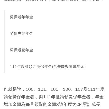
勞保老年年金
勞保失能年金
勞保遺屬年金
111年度請領之災保年金(含失能與遺屬年金)
也就是說，100、101、105、106、107及111年度
請領勞保年金者，與111年度請領災保年金者，年金
增加金額為每月領取的金額×該年度之CPI累計成長