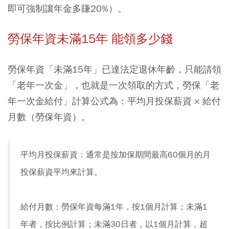
即可強制讓年金多賺20%）。
勞保年資未滿15年 能領多少錢
勞保年資「未滿15年」已達法定退休年齡，只能請領
「老年一次金」，也就是一次領取的方式，勞保「老
年一次金給付」計算公式為：平均月投保薪資 × 給付
月數（勞保年資）。
平均月投保薪資：通常是按加保期間最高60個月的月
投保薪資平均來計算。
給付月數：勞保年資每滿1年，按1個月計算；未滿1
年者，按比例計算；未滿30日者，以1個月計算，超