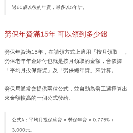
過60歲以後的年資，最多以5年計。
勞保年資滿15年 可以領到多少錢
勞保年資滿15年，在請領方式上適用「按月領取」，
勞保老年年金給付也就是按月領取的金額，會依據
「平均月投保薪資」及「勞保總年資」來計算。
勞保局通常會提供兩種公式，並自動為勞工選擇算出
來金額較高的一個公式發給。
公式A：平均月投保薪資 × 勞保年資 × 0.775% +
3,000元。