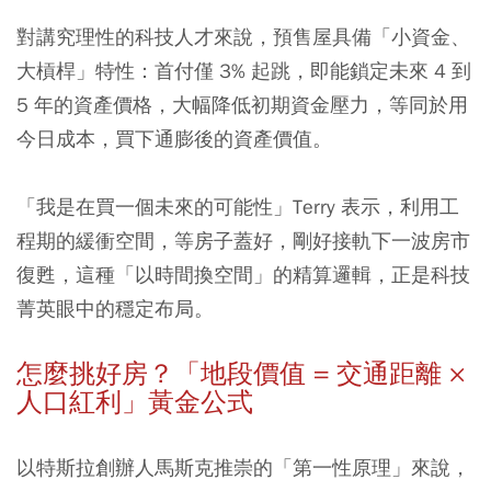
對講究理性的科技人才來說，預售屋具備「小資金、
大槓桿」特性：首付僅 3% 起跳，即能鎖定未來 4 到
5 年的資產價格，大幅降低初期資金壓力，等同於用
今日成本，買下通膨後的資產價值。
「我是在買一個未來的可能性」Terry 表示，利用工
程期的緩衝空間，等房子蓋好，剛好接軌下一波房市
復甦，這種「以時間換空間」的精算邏輯，正是科技
菁英眼中的穩定布局。
怎麼挑好房？「地段價值 = 交通距離 ×
人口紅利」黃金公式
以特斯拉創辦人馬斯克推崇的「第一性原理」來說，