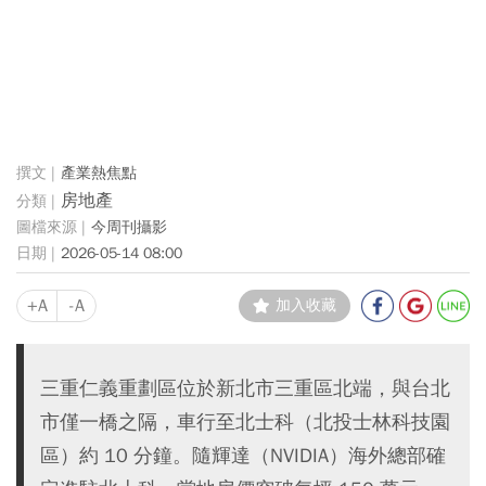
產業熱焦點
房地產
今周刊攝影
2026-05-14 08:00
+A
-A
加入收藏
三重仁義重劃區位於新北市三重區北端，與台北
市僅一橋之隔，車行至北士科（北投士林科技園
區）約 10 分鐘。隨輝達（NVIDIA）海外總部確