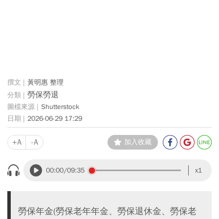
黃明惠 整理
勞保勞退
Shutterstock
2026-06-29 17:29
+A
-A
加入收藏
00:00
/09:35
x1
勞保年金(勞保老年年金、勞保退休金、勞保老