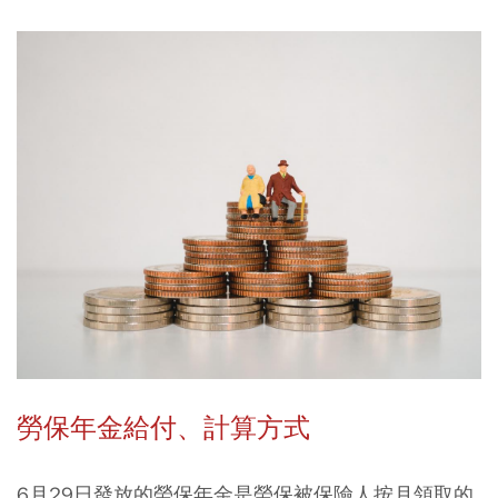
勞保年金給付、計算方式
6月29日發放的勞保年金是勞保被保險人按月領取的