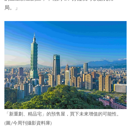
局。」
「新重劃、精品宅」的預售屋，買下未來增值的可能性。
(圖/今周刊攝影資料庫)