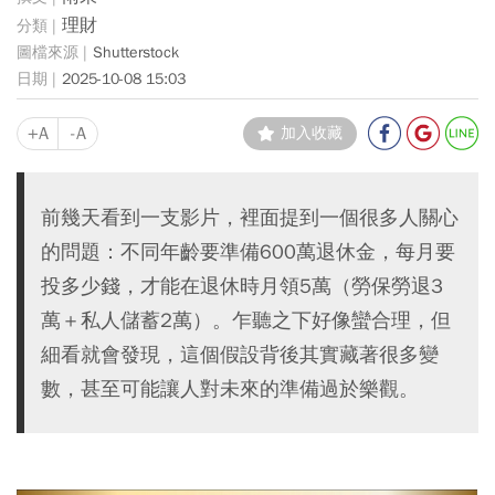
理財
Shutterstock
2025-10-08 15:03
+A
-A
加入收藏
前幾天看到一支影片，裡面提到一個很多人關心
的問題：不同年齡要準備600萬退休金，每月要
投多少錢，才能在退休時月領5萬（勞保勞退3
萬＋私人儲蓄2萬）。乍聽之下好像蠻合理，但
細看就會發現，這個假設背後其實藏著很多變
數，甚至可能讓人對未來的準備過於樂觀。