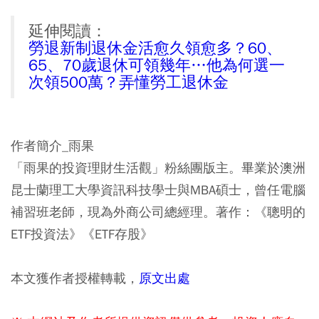
延伸閱讀：
勞退新制退休金活愈久領愈多？60、
65、70歲退休可領幾年…他為何選一
次領500萬？弄懂勞工退休金
作者簡介_雨果
「雨果的投資理財生活觀」粉絲團版主。畢業於澳洲
昆士蘭理工大學資訊科技學士與MBA碩士，曾任電腦
補習班老師，現為外商公司總經理。著作：《聰明的
ETF投資法》《ETF存股》
本文獲作者授權轉載，
原文出處