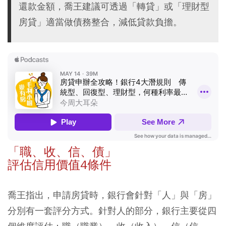
還款金額，喬王建議可透過「轉貸」或「理財型
房貸」適當做債務整合，減低貸款負擔。
「職、收、信、債」
評估信用價值4條件
喬王指出，申請房貸時，銀行會針對「人」與「房」
分別有一套評分方式。針對人的部分，銀行主要從四