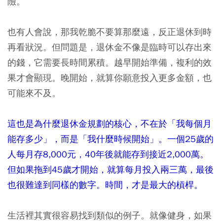
險。
也有人會說，那我乾脆不要算那麼遠，反正退休到時
再看狀況。但問題是，退休金不像是臨時可以存出來
的錢，它需要長時間累積。越早開始準備，複利的效
果才會顯現。晚開始，就算你願意投入更多金額，也
可能來不及。
這也是為什麼退休金規劃的核心，不在於「我每個月
能存多少」，而是「我什麼時候開始」。一個25歲的
人每月存8,000元，40年後就能存到接近2,000萬。
但如果拖到45歲才開始，就算每月投入兩三萬，最後
也很難達到同樣的數字。時間，才是最大的槓桿。
生活裡其實很容易找到類似的例子。就像健身，如果