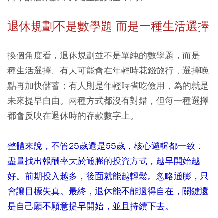
退休規劃不是數學題 而是一種生活選擇
換個角度看，退休規劃並不是單純的數學題，而是一
種生活選擇。有人可能會在年輕時花錢旅行，選擇晚
點再加快儲蓄；有人則是年輕時省吃儉用，為的就是
未來提早自由。兩種方式都沒有對錯，但每一種選擇
都會反映在退休時的存款數字上。
整體來說，不管25歲還是55歲，核心邏輯都一致：
盡量找出報酬率大於通膨的投資方式，越早開始越
好。前期投入越多，後面就能越輕鬆。忽略通膨，只
會讓目標失真。最終，退休能不能過得自在，關鍵還
是自己願不願意提早開始，並且持續下去。