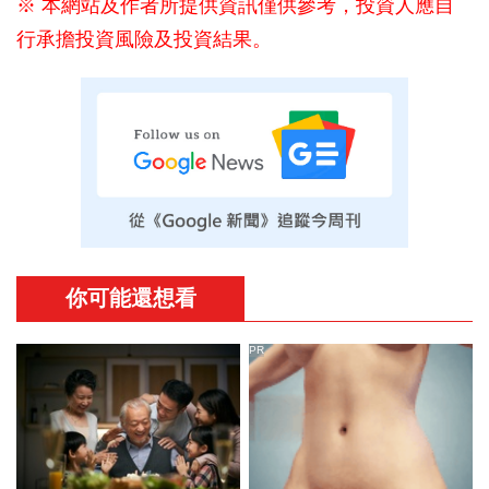
※ 本網站及作者所提供資訊僅供參考，投資人應自
行承擔投資風險及投資結果。