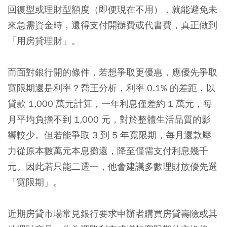
回復型或理財型額度（即便現在不用），就能避免未
來急需資金時，還得支付開辦費或代書費，真正做到
「用房貸理財」。
而面對銀行開的條件，若想爭取更優惠，應優先爭取
寬限期還是利率？喬王分析，利率 0.1% 的差距，以
貸款 1,000 萬元計算，一年利息僅差約 1 萬元，每
月平均負擔不到 1,000 元，對於整體生活品質的影
響較少。但若能爭取 3 到 5 年寬限期，每月還款壓
力從原本數萬元本息攤還，降至僅需支付利息幾千
元。因此若只能二選一，他會建議多數理財族優先選
「寬限期」。
近期房貸市場常見銀行要求申辦者購買房貸壽險或其