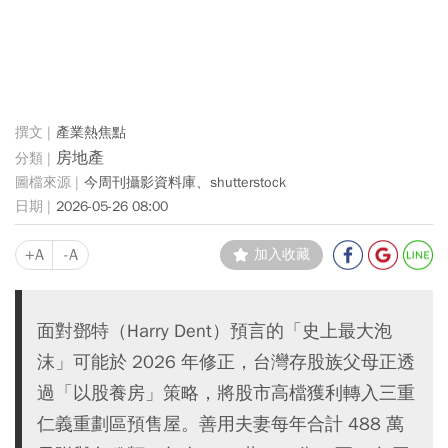
產業熱焦點
房地產
今周刊攝影資料庫、shutterstock
2026-05-26 08:00
+A
-A
加入收藏
面對鄧特（Harry Dent）預言的「史上最大泡
沫」可能於 2026 年修正，台灣存股族父母正透
過「以股養房」策略，將股市高檔獲利轉入三重
仁義重劃區預售屋。善用夫妻每年合計 488 萬