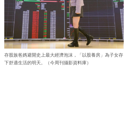
存股族爸媽避開史上最大經濟泡沫，「以股養房」為子女存
下舒適生活的明天。（今周刊攝影資料庫）