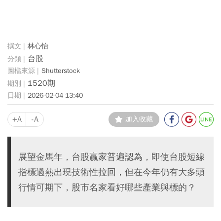
林心怡
台股
Shutterstock
1520期
2026-02-04 13:40
+A
-A
加入收藏
展望金馬年，台股贏家普遍認為，即使台股短線
指標過熱出現技術性拉回，但在今年仍有大多頭
行情可期下，股市名家看好哪些產業與標的？