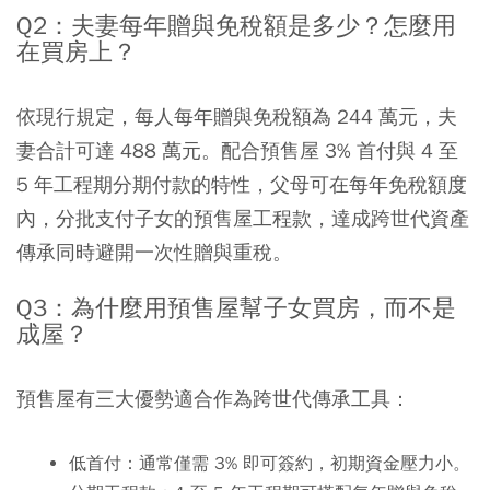
Q2：夫妻每年贈與免稅額是多少？怎麼用
在買房上？
依現行規定，每人每年贈與免稅額為 244 萬元，夫
妻合計可達 488 萬元。配合預售屋 3% 首付與 4 至
5 年工程期分期付款的特性，父母可在每年免稅額度
內，分批支付子女的預售屋工程款，達成跨世代資產
傳承同時避開一次性贈與重稅。
Q3：為什麼用預售屋幫子女買房，而不是
成屋？
預售屋有三大優勢適合作為跨世代傳承工具：
低首付：
通常僅需 3% 即可簽約，初期資金壓力小。