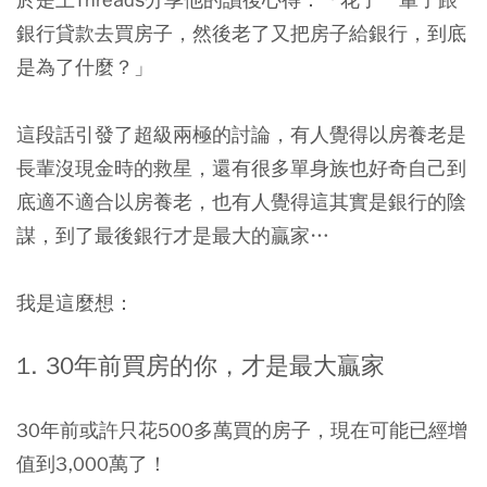
銀行貸款去買房子，然後老了又把房子給銀行，到底
是為了什麼？」
這段話引發了超級兩極的討論，有人覺得以房養老是
長輩沒現金時的救星，還有很多單身族也好奇自己到
底適不適合以房養老，也有人覺得這其實是銀行的陰
謀，到了最後銀行才是最大的贏家…
我是這麼想：
1. 30年前買房的你，才是最大贏家
30年前或許只花500多萬買的房子，現在可能已經增
值到3,000萬了！