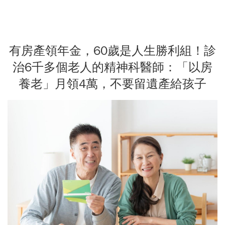
有房產領年金，60歲是人生勝利組！診
治6千多個老人的精神科醫師：「以房
養老」月領4萬，不要留遺產給孩子