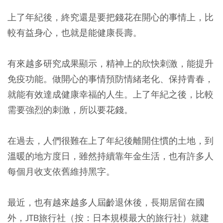
上了年紀後，終究還是要把錢花在開心的事情上，比
較有益身心，也就是能健康長壽。
有來越多研究成果顯示，精神上的欣快刺激，能提升
免疫功能。做開心的事情預防情緒老化、保持青春，
就能有效達成健康幸福的人生。上了年紀之後，比較
需要強烈的刺激，所以要花錢。
在過去，人們很難在上了年紀後離開住慣的土地，到
溫暖的地方度日，雖然持續靠年金生活，也有許多人
每個月收支依舊維持黑字。
最近，也有越來越多人屆齡退休後，長期居留在國
外，JTB旅行社（按：日本規模最大的旅行社）就建