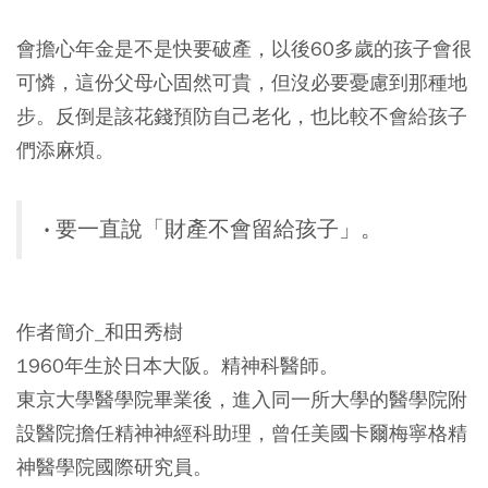
會擔心年金是不是快要破產，以後60多歲的孩子會很
可憐，這份父母心固然可貴，但沒必要憂慮到那種地
步。反倒是該花錢預防自己老化，也比較不會給孩子
們添麻煩。
‧ 要一直說「財產不會留給孩子」。
作者簡介_和田秀樹
1960年生於日本大阪。精神科醫師。
東京大學醫學院畢業後，進入同一所大學的醫學院附
設醫院擔任精神神經科助理，曾任美國卡爾梅寧格精
神醫學院國際研究員。