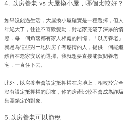
4. 以房養老 vs 大屋換小屋，哪個比較好？
如果沒錢過生活，大屋換小屋確實是一種選擇，但人
年紀大了，往往不喜歡變動，對老家充滿了深厚的情
感，每一個角落都有家人相處的回憶，「以房養老」
就是為這些對土地與房子有感情的人，提供一個能繼
續留在老家安居的選擇。我就想要直接能買間養老
宅，一直住下去。
此外，以房養老會設定抵押權在房地上，相較於完全
沒有設定抵押權的朋友，你的房產比較不會成為詐騙
集團鎖定的對象。
5.以房養老可以節稅