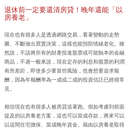
退休前一定要還清房貸！晚年還能「以
房養老」
現在也有很多人是透過網路交易，看著變動的走勢
圖、不斷做出買賣決策，這樣也能預防情緒老化。雖
然說，不該將所有的財產投進股票或可能蝕本的金融
商品，不過一般來說，現在定存的利息和股票的利潤
有所差距，即使多少要冒些風險，也會想要追求報
酬，因為年報酬率為一成或二成的投資信託已經很常
見。
相信現在也有很多人被房貸追著跑。假如考慮到前面
提及的以房養老方案，這也可以當成存款，將來可以
以這間住宅擔保、當成晚年資金。藉由以房養老取得