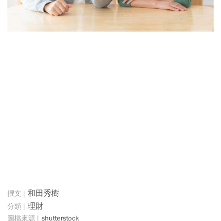
和田秀樹
理財
shutterstock