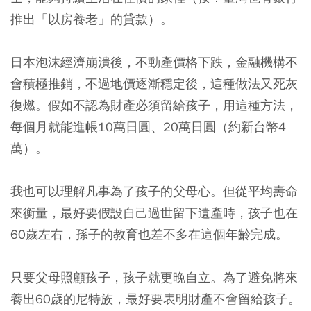
推出「以房養老」的貸款）。
日本泡沫經濟崩潰後，不動產價格下跌，金融機構不
會積極推銷，不過地價逐漸穩定後，這種做法又死灰
復燃。
假如不認為財產必須留給孩子，用這種方法，
每個月就能進帳10萬日圓、20萬日圓（約新台幣4
萬）。
我也可以理解凡事為了孩子的父母心。但從平均壽命
來衡量，最好要假設自己過世留下遺產時，孩子也在
60歲左右，孫子的教育也差不多在這個年齡完成。
只要父母照顧孩子，孩子就更晚自立。為了避免將來
養出60歲的尼特族，最好要表明財產不會留給孩子。