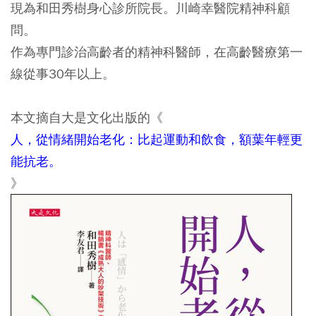
現為和田秀樹身心診所院長。川崎幸醫院精神科顧
問。
作為專門診治高齡者的精神科醫師，在高齡醫療第一
線從事30年以上。
本文摘自大是文化出版的《
人，從情緒開始老化：比起運動和飲食，額葉年輕更
能抗老。
》