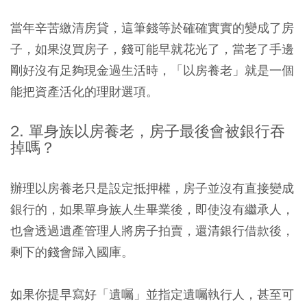
當年辛苦繳清房貸，這筆錢等於確確實實的變成了房
子，如果沒買房子，錢可能早就花光了，當老了手邊
剛好沒有足夠現金過生活時，「以房養老」就是一個
能把資產活化的理財選項。
2. 單身族以房養老，房子最後會被銀行吞
掉嗎？
辦理以房養老只是設定抵押權，房子並沒有直接變成
銀行的，如果單身族人生畢業後，即使沒有繼承人，
也會透過遺產管理人將房子拍賣，還清銀行借款後，
剩下的錢會歸入國庫。
如果你提早寫好「遺囑」並指定遺囑執行人，甚至可