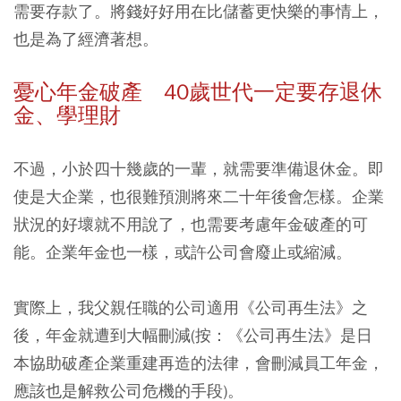
需要存款了。將錢好好用在比儲蓄更快樂的事情上，
也是為了經濟著想。
憂心年金破產 40歲世代一定要存退休
金、學理財
不過，小於四十幾歲的一輩，就需要準備退休金。即
使是大企業，也很難預測將來二十年後會怎樣。企業
狀況的好壞就不用說了，也需要考慮年金破產的可
能。企業年金也一樣，或許公司會廢止或縮減。
實際上，我父親任職的公司適用《公司再生法》之
後，年金就遭到大幅刪減(按：《公司再生法》是日
本協助破產企業重建再造的法律，會刪減員工年金，
應該也是解救公司危機的手段)。