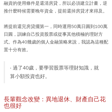
融資的使用條件是還清房貸，所以必須建立計畫，逆
推什麼時候需要晚年資金，提前還掉房貸才來得及。
將提前還完房貸擺第一，同時運用50萬日圓到100萬
日圓，訓練自己投資股票或從事其他積極的理財方
式。作為40幾歲的個人金融策略來說，我認為這種配
置十分有效。
‧ 過了40歲，要學習股票等理財知識，就
算小額投資也好。
長輩觀念改變：異地退休、財產自己花
也很好