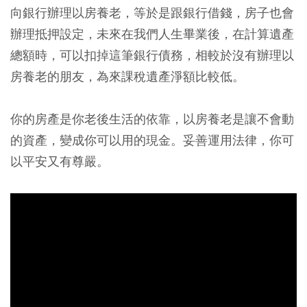
向銀行辦理以房養老，等於是跟銀行借錢，房子也會
辦理抵押設定，未來在我們人生畢業後，在計算遺產
總額時，可以扣掉這筆銀行債務，相較於沒有辦理以
房養老的朋友，為來課稅遺產淨額比較低。
你的房產是你老後生活的依靠，以房養老是讓不會動
的資產，變成你可以用的現金。妥善運用法律，你可
以平安又有尊嚴。