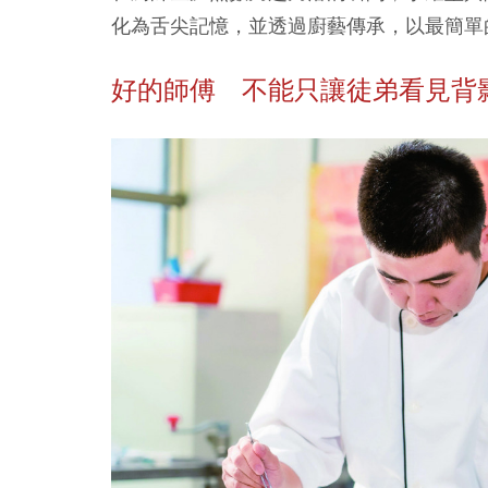
化為舌尖記憶，並透過廚藝傳承，以最簡單
好的師傅 不能只讓徒弟看見背