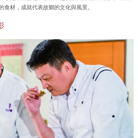
的食材，成就代表故鄉的文化與風景。
影