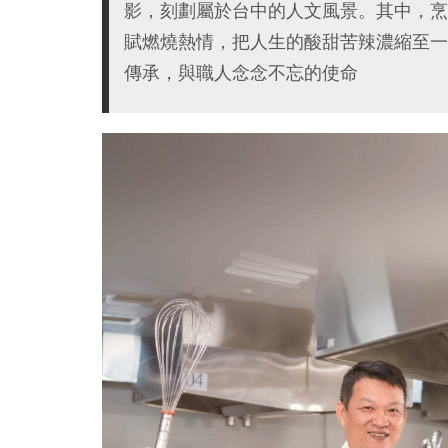
影，刻劃屬於台中的人文風景。其中，烹
賦燃燒熱情，把人生的酸甜苦辣濃縮至一
傳承，與職人念念不忘的使命