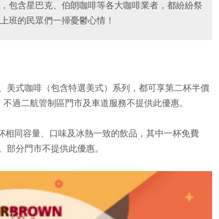
，包含星巴克、伯朗咖啡等各大咖啡業者，都紛紛祭
上班的民眾們一掃憂鬱心情！
、美式咖啡（包含特選美式）系列，都可享第二杯半價
。不過二航管制區門市及車道服務不提供此優惠。
兩杯相同容量、口味及冰熱一致的飲品，其中一杯免費
。部分門市不提供此優惠。