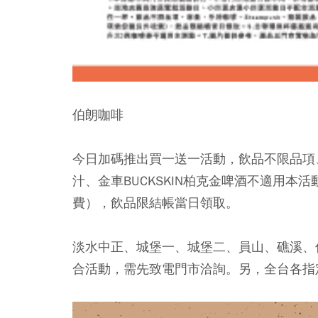
伯朗咖啡
今日加碼推出買一送一活動，飲品不限品項、
汁、金車BUCKSKIN柏克金啤酒不適用
費），飲品限結帳當日領取。
淡水中正、城堡一、城堡二、員山、礁溪、
合活動，需先致電門市洽詢。另，全台各指