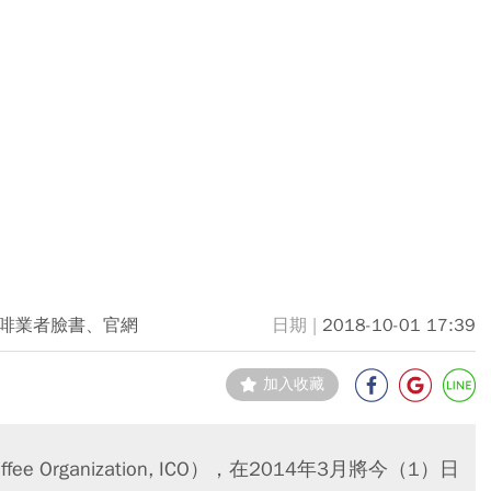
啡業者臉書、官網
2018-10-01 17:39
加入收藏
fee Organization, ICO），在2014年3月將今（1）日