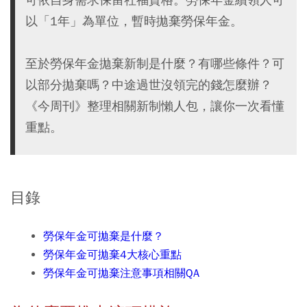
以「1年」為單位，暫時拋棄勞保年金。
至於勞保年金拋棄新制是什麼？有哪些條件？可
以部分拋棄嗎？中途過世沒領完的錢怎麼辦？
《今周刊》整理相關新制懶人包，讓你一次看懂
重點。
目錄
勞保年金可拋棄是什麼？
勞保年金可拋棄4大核心重點
勞保年金可拋棄注意事項相關QA