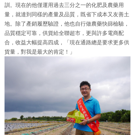
訓。現在的他僅運用過去三分之一的化肥及農藥用
量，就達到同樣的產量及品質，既省下成本又友善土
地。除了產銷履歷驗證，他也自行做農藥快篩檢驗，
品質穩定可靠，供貨給全聯超市，更與許多電商配
合，收益大幅提高四成，「現在通路總是要求更多供
貨量，對我是最大的肯定！」