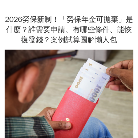
2026勞保新制！「勞保年金可拋棄」是
什麼？誰需要申請、有哪些條件、能恢
復發錢？案例試算圖解懶人包