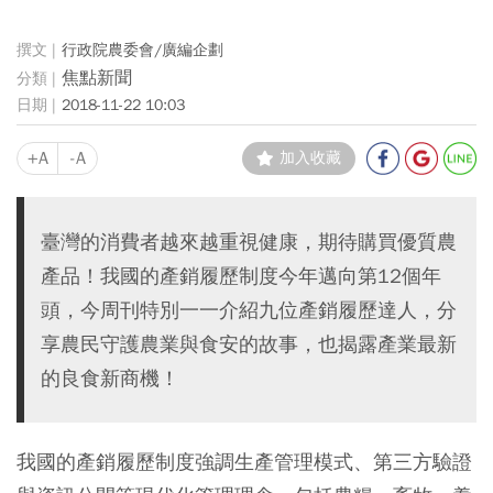
行政院農委會/廣編企劃
焦點新聞
2018-11-22 10:03
+A
-A
加入收藏
臺灣的消費者越來越重視健康，期待購買優質農
產品！我國的產銷履歷制度今年邁向第12個年
頭，今周刊特別一一介紹九位產銷履歷達人，分
享農民守護農業與食安的故事，也揭露產業最新
的良食新商機！
我國的產銷履歷制度強調生產管理模式、第三方驗證