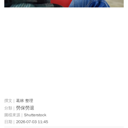
葛林 整理
勞保勞退
Shutterstock
2026-07-03 11:45