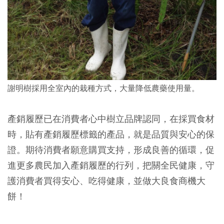
謝明樹採用全室內的栽種方式，大量降低農藥使用量。
產銷履歷已在消費者心中樹立品牌認同，在採買食材
時，貼有產銷履歷標籤的產品，就是品質與安心的保
證。期待消費者願意購買支持，形成良善的循環，促
進更多農民加入產銷履歷的行列，把關全民健康，守
護消費者買得安心、吃得健康，並做大良食商機大
餅！