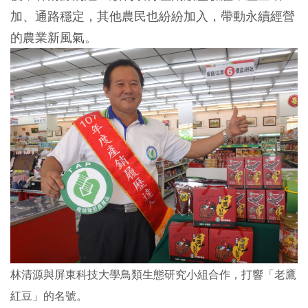
加、通路穩定，其他農民也紛紛加入，帶動永續經營
的農業新風氣。
林清源與屏東科技大學鳥類生態研究小組合作，打響「老鷹
紅豆」的名號。