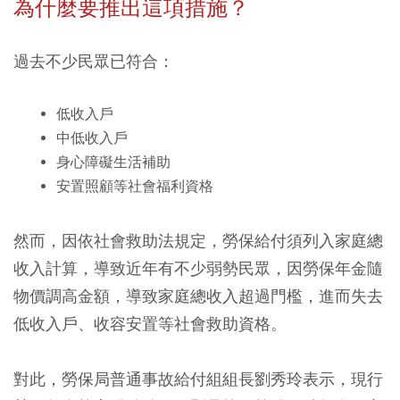
為什麼要推出這項措施？
過去不少民眾已符合：
低收入戶
中低收入戶
身心障礙生活補助
安置照顧等社會福利資格
然而，因依社會救助法規定，勞保給付須列入家庭總
收入計算，導致近年有不少弱勢民眾，因勞保年金隨
物價調高金額，導致家庭總收入超過門檻，進而失去
低收入戶、收容安置等社會救助資格。
對此，勞保局普通事故給付組組長劉秀玲表示，現行