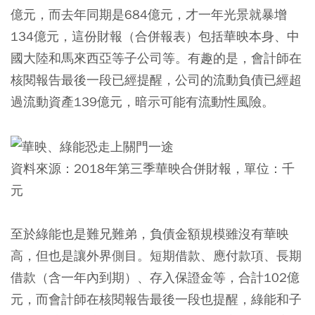
億元，而去年同期是684億元，才一年光景就暴增
134億元，這份財報（合併報表）包括華映本身、中
國大陸和馬來西亞等子公司等。有趣的是，會計師在
核閱報告最後一段已經提醒，公司的流動負債已經超
過流動資產139億元，暗示可能有流動性風險。
資料來源：2018年第三季華映合併財報，單位：千
元
至於綠能也是難兄難弟，負債金額規模雖沒有華映
高，但也是讓外界側目。短期借款、應付款項、長期
借款（含一年內到期）、存入保證金等，合計102億
元，而會計師在核閱報告最後一段也提醒，綠能和子