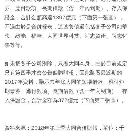
券、應付款項、長期借款（含一年內到期）、存入保
證金，合計金額高達1397億元（下面第一張圖），
不過由於是合併報表，這些負債還包括各子公司如華
映、綠能、福華、大同世界科技、尚志資產、尚志化
學等等。
如果把各子公司剔除，只看大同本身，由於目前規定
只有第四季才會公告個體財報，因此翻看最近期的
2017年資料，顯示去年底大同的短期借款、應付短
期票券、應付款項、長期借款（含一年內到期）、存
入保證金，合計金額為377億元（下面第二張圖）。
資料來源：2018年第三季大同合併財報，單位：千