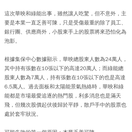
這次華映和綠能出事，雖然讓人吃驚，但不意外，主
要是本業一直乏善可陳，只是受傷最重的除了員工、
銀行團、供應商外，小股東手上的股票將來恐怕化為
泡影。
根據集保中心數據顯示，華映總股東人數為24萬人，
其中持有張數在10張以下的高達20萬人；而綠能總
股東人數為7萬人，持有張數在10張以下的也是高達
6.5萬人。過去面板和太陽能景氣熱絡時，華映和綠
能都是市場最愛追逐的熱門股，利多消息也是滿天
飛，但幾次股價起伏後歸於平靜，散戶手中的股票也
處於套牢狀況。