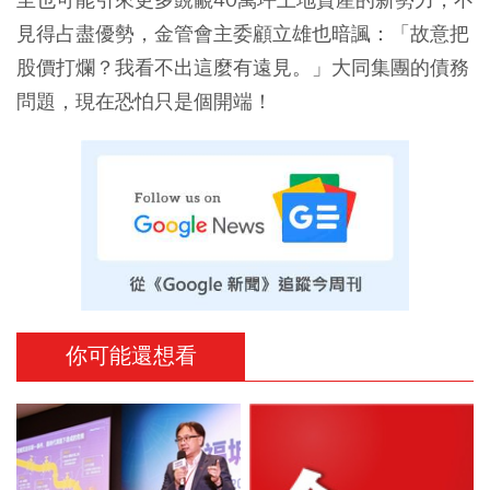
見得占盡優勢，金管會主委顧立雄也暗諷：「故意把
股價打爛？我看不出這麼有遠見。」大同集團的債務
問題，現在恐怕只是個開端！
你可能還想看