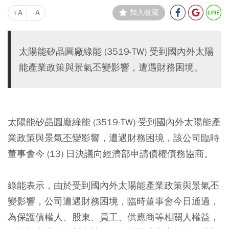
+A
-A
加入收藏
太陽能矽晶圓廠綠能 (3519-TW) 受到國內外太陽
能產業政策與景氣丕變影響，遭遇財務困境。
太陽能矽晶圓廠綠能 (3519-TW) 受到國內外太陽能產
業政策與景氣丕變影響，遭遇財務困境，該公司臨時
董事會今 (13) 日決議向經濟部申請債權債務協商。
綠能表示，由於受到國內外太陽能產業政策與景氣丕
變影響，公司遭遇財務困境，臨時董事會今日通過，
為保護債權人、股東、員工、供應商等相關人權益，