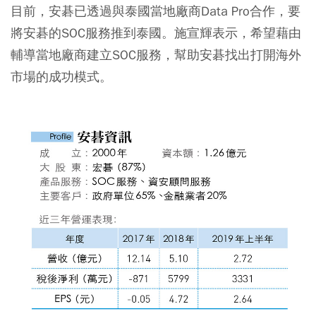
目前，安碁已透過與泰國當地廠商Data Pro合作，要
將安碁的SOC服務推到泰國。施宣輝表示，希望藉由
輔導當地廠商建立SOC服務，幫助安碁找出打開海外
市場的成功模式。