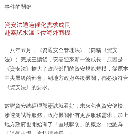
事件的關鍵。
資安法通過催化需求成長
赴泰試水溫卡位海外商機
一八年五月，《資通安全管理法》（簡稱《資安
法》）完成三讀後，安碁迎來新一波成長。原因是
《資安法》擴大了政府部門的資安規範規模，從原本
中央層級的部會，到地方政府各級機關，都必須符合
《資安法》的要求。
數聯資安總經理郭憲誌就看好，未來包含資安健檢、
滲透測試等服務，政府機關都有更多服務需求，加上
地方政府也開始有了「區域聯防」的概念，他認為
「這個市場，會持續成長。」