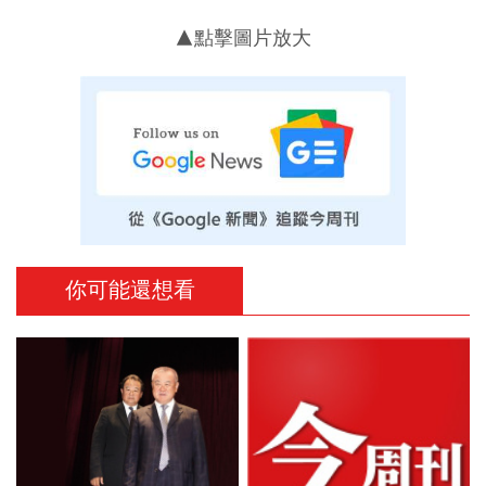
▲點擊圖片放大
你可能還想看