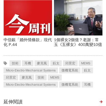
技術
耳機
麥克風
鈺太
邱景宏
MEMS
Micro-Electro-Mechanical Systems
微機電系統
鈺太
邱景宏
麥克風
技術
MEMS
Micro-Electro-Mechanical Systems
微機電系統
耳機
延伸閱讀