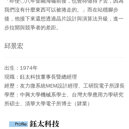
「即使○八年金融海嘯前後，也覺得做得下去，因為
我們沒有什麼東西可以被捲走的。」而在站穩腳步
後，他接下來還想透過晶片設計與演算法升級，進一
步拉開與競爭者的差距。
邱景宏
出生：1974年
現職：鈺太科技董事長暨總經理
經歷：友力微系統MEM設計經理、工研院電子所課長
學歷：中興大學機械系學士、台灣大學應用力學研究
所碩士、清華大學電子所博士（肄業）