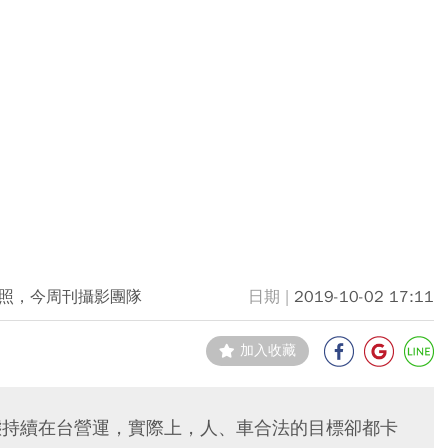
照，今周刊攝影團隊
2019-10-02 17:11
加入收藏
型態持續在台營運，實際上，人、車合法的目標卻都卡