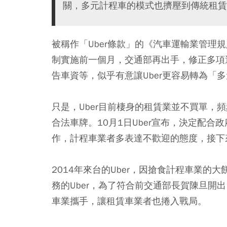
關，多元計程車的模式也擠壓到傳統租賃
被稱作「Uber條款」的《汽車運輸業管理規
制實施前一個月，交通部再出手，修正多項
告車資等，似乎有意讓Uber更容易轉為「
只是，Uber目前棲身的租賃業並不買單，
合法車牌。10月1日Uber宣布，決定配
作，計程車業者多表達不歡迎的態度，接下
2014年來台的Uber，因搶食計程車業
務的Uber，為了符合前交通部長賀陳旦開
車業攜手，讓租賃車業者也捲入戰局。