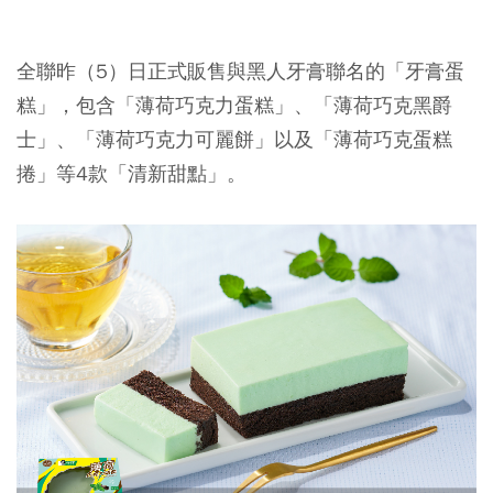
全聯昨（5）日正式販售與黑人牙膏聯名的「牙膏蛋
糕」，包含「薄荷巧克力蛋糕」、「薄荷巧克黑爵
士」、「薄荷巧克力可麗餅」以及「薄荷巧克蛋糕
捲」等4款「清新甜點」。