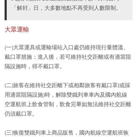
「解封」日，大多數地點不再受到人數限制。
大眾運輸
(一)大眾運具或運輸場站入口處仍維持現行量體溫、
戴口罩措施；進入後，若可維持社交距離或有適當阻
隔設施時，得不戴口罩。
(二)旅客在維持社交距離下或相鄰旅客有戴口罩(或採
用適當阻隔設施)時，解除雙鐵列車車內及國內航線
空運航班上飲食管制，飲食完畢如無法維持社交距離
仍須戴口罩。
(三)恢復雙鐵列車上商品販售，國內航線空運航班恢