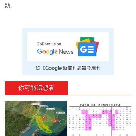
動。
你可能還想看