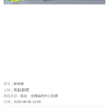
林依榕
焦點新聞
取自 全聯福利中心官網
2020-06-06 12:56