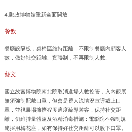
4.郵政博物館重新全面開放。
餐飲
餐廳設隔板，桌椅區維持距離，不限制餐廳內顧客人
數，做好社交距離、實聯制，不再限制人數。
藝文
國立故宮博物院南北院取消進場人數控管，入內觀展
無須強制配戴口罩，但會是視人流情況宣導戴上口
罩，並視展場擁擠程度適度疏導遊客，保持社交距
離，仍維持量體溫及酒精消毒措施
電影院不強制規
；
範採用梅花座，如有保持好社交距離可以脫下口罩。