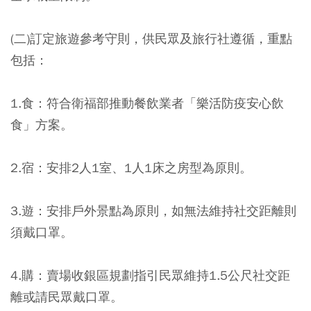
(二)訂定旅遊參考守則，供民眾及旅行社遵循，重點
包括：
1.食：符合衛福部推動餐飲業者「樂活防疫安心飲
食」方案。
2.宿：安排2人1室、1人1床之房型為原則。
3.遊：安排戶外景點為原則，如無法維持社交距離則
須戴口罩。
4.購：賣場收銀區規劃指引民眾維持1.5公尺社交距
離或請民眾戴口罩。