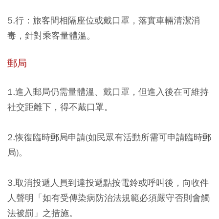
5.行：旅客間相隔座位或戴口罩，落實車輛清潔消
毒，針對乘客量體溫。
郵局
1.進入郵局仍需量體溫、戴口罩，但進入後在可維持
社交距離下，得不戴口罩。
2.恢復臨時郵局申請(如民眾有活動所需可申請臨時郵
局)。
3.取消投遞人員到達投遞點按電鈴或呼叫後，向收件
人聲明「如有受傳染病防治法規範必須嚴守否則會觸
法被罰」之措施。