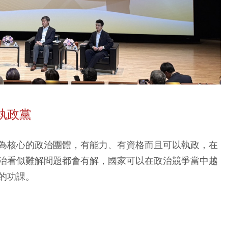
執政黨
為核心的政治團體，有能力、有資格而且可以執政，在
治看似難解問題都會有解，國家可以在政治競爭當中越
的功課。