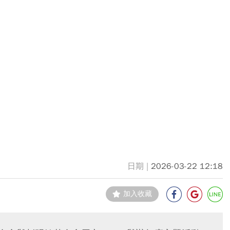
2026-03-22 12:18
加入收藏