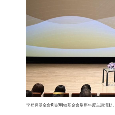
李登輝基金會與彭明敏基金會舉辦年度主題活動