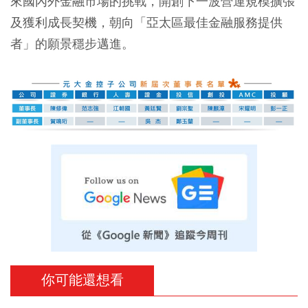
來國內外金融市場的挑戰，開創下一波營運規模擴張
及獲利成長契機，朝向「亞太區最佳金融服務提供
者」的願景穩步邁進。
你可能還想看