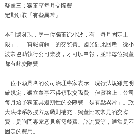
疑慮三：獨董享每月交際費
定期領取「有些異常」
本刊還發現，另一位獨董徐小波，有「每月固定上
限」、「實報實銷」的交際費。國光對此回應，徐小
波常協助執行公司業務，才可以申報，並非每位獨董
都有此交際費。
一位不願具名的公司治理專家表示，現行法規雖無明
確規定，獨立董事不得領取交際費，但實務上，公司
每月給予獨董具週期性的交際費「是有點異常」。政
大法律系教授方嘉麟則補充，獨董比較常見的交際
費，是詢問專家意見所需餐費、諮詢費等，通常是不
固定的費用。