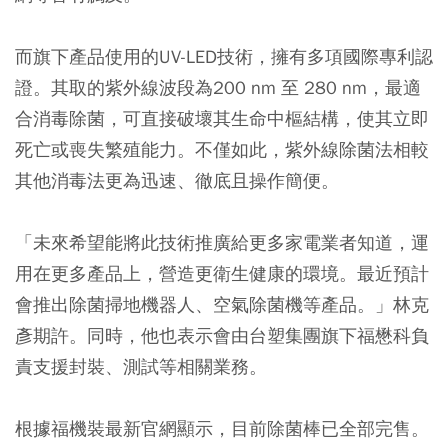
而旗下產品使用的UV-LED技術，擁有多項國際專利認
證。其取的紫外線波段為200 nm 至 280 nm，最適
合消毒除菌，可直接破壞其生命中樞結構，使其立即
死亡或喪失繁殖能力。不僅如此，紫外線除菌法相較
其他消毒法更為迅速、徹底且操作簡便。
「未來希望能將此技術推廣給更多家電業者知道，運
用在更多產品上，營造更衛生健康的環境。最近預計
會推出除菌掃地機器人、空氣除菌機等產品。」林克
彥期許。同時，他也表示會由台塑集團旗下福懋科負
責支援封裝、測試等相關業務。
根據福機裝最新官網顯示，目前除菌棒已全部完售。