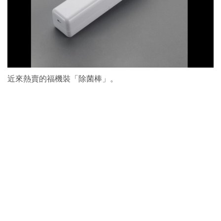
近來熱賣的福機裝「除菌棒」。