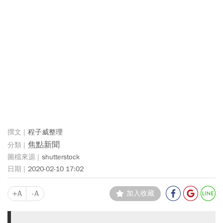
程子威整理
焦點新聞
shutterstock
2020-02-10 17:02
+A
-A
加入收藏