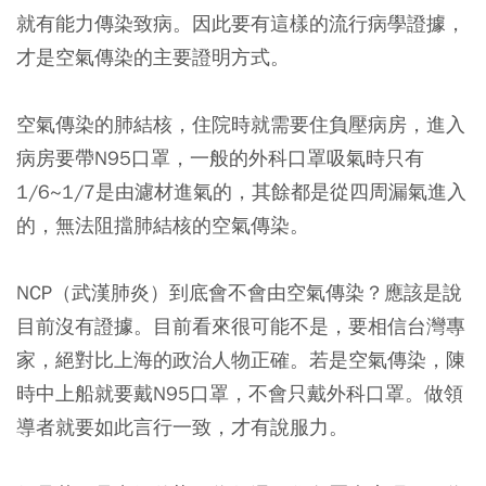
就有能力傳染致病。
因此要有這樣的流行病學證據，
才是空氣傳染的主要證明方式。
空氣傳染的肺結核，住院時就需要住負壓病房，進入
病房要帶N95口罩，一般的外科口罩吸氣時只有
1/6~1/7是由濾材進氣的，其餘都是從四周漏氣進入
的，無法阻擋肺結核的空氣傳染。
NCP（武漢肺炎）到底會不會由空氣傳染？應該是說
目前沒有證據。目前看來很可能不是
，要相信台灣專
家，絕對比上海的政治人物正確。若是空氣傳染，陳
時中上船就要戴N95口罩，不會只戴外科口罩。做領
導者就要如此言行一致，才有說服力。