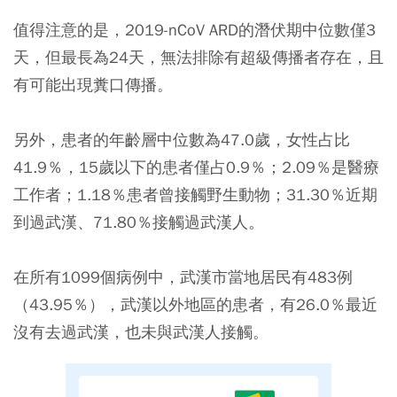
值得注意的是，2019-nCoV ARD的潛伏期中位數僅3
天，但最長為24天，無法排除有超級傳播者存在，且
有可能出現糞口傳播。
另外，患者的年齡層中位數為47.0歲，女性占比
41.9％，15歲以下的患者僅占0.9％；2.09％是醫療
工作者；1.18％患者曾接觸野生動物；31.30％近期
到過武漢、71.80％接觸過武漢人。
在所有1099個病例中，武漢市當地居民有483例
（43.95％），武漢以外地區的患者，有26.0％最近
沒有去過武漢，也未與武漢人接觸。