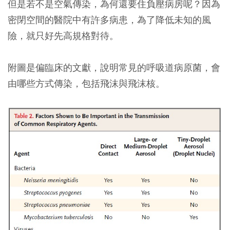
但是若不是空氣傳染，為何還要住負壓病房呢？因為
密閉空間的醫院中有許多病患，為了降低未知的風
險，就只好先高規格對待。
附圖是偏臨床的文獻，說明常見的呼吸道病原菌，會
由哪些方式傳染，包括飛沫與飛沫核。