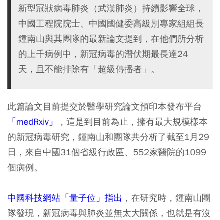
新型冠狀病毒肺炎（武漢肺炎）持續影響全球，
中國工程院院士、中國國健委高級別專家組組長
鍾南山與其團隊的最新論文提到，在他們所分析
的上千病例中，新冠病毒的潛伏期最長達24
天，且不能排除有「超級傳播者」。
此篇論文目前提交於醫學研究論文預印本發布平台
「medRxiv」
，這是到目前為止，擁有最大規模樣本
的新冠病毒研究，鍾南山和團隊共分析了截至1月29
日，來自中國31個省級行政區、552家醫院的1099
個病例。
中國科技網站「量子位」指出
，在研究時，鍾南山團
隊發現，新冠病毒與肺炎並無太大關係，也就是有沒