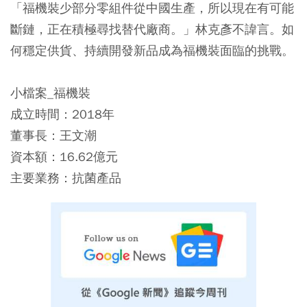
「福機裝少部分零組件從中國生產，所以現在有可能
斷鏈，正在積極尋找替代廠商。」林克彥不諱言。如
何穩定供貨、持續開發新品成為福機裝面臨的挑戰。
小檔案_福機裝
成立時間：2018年
董事長：王文潮
資本額：16.62億元
主要業務：抗菌產品