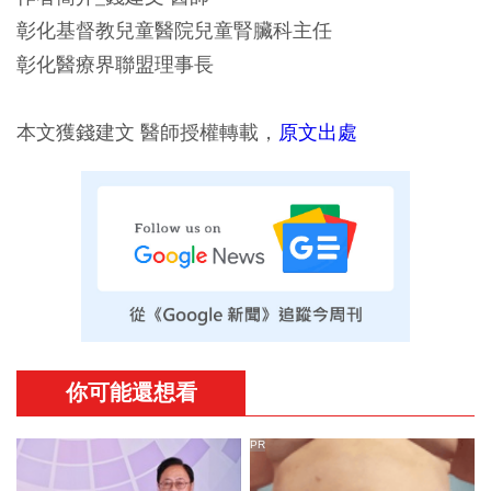
彰化基督教兒童醫院兒童腎臟科主任
彰化醫療界聯盟理事長
本文獲錢建文 醫師授權轉載，
原文出處