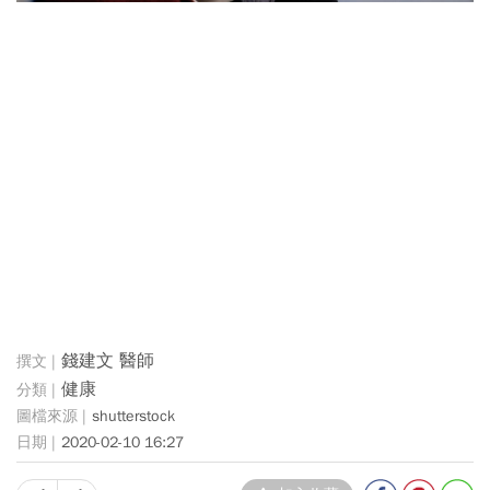
錢建文 醫師
健康
shutterstock
2020-02-10 16:27