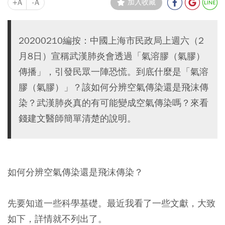
+A
-A
加入收藏
20200210編按：中國上海市民政局上週六（2
月8日）宣稱武漢肺炎會透過「氣溶膠（氣膠）
傳播」，引發民眾一陣恐慌。到底什麼是「氣溶
膠（氣膠）」？該如何分辨空氣傳染還是飛沫傳
染？武漢肺炎真的有可能變成空氣傳染嗎？來看
錢建文醫師簡單清楚的說明。
如何分辨空氣傳染還是飛沫傳染？
先要知道一些科學基礎。最近我看了一些文獻，大致
如下，詳情就不列出了。