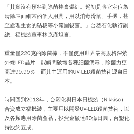
「其實沒有預料到除菌棒會爆紅。起初是將它定位為
清除表面細菌的個人用具，用以消毒滑鼠、手機，甚
至處理生食的砧板等小範圍殺菌。」台塑石化執行副
總、福機裝董事林克彥坦言。
重量僅220克的除菌棒，不僅使用世界最高規格深紫
外線LED晶片，能瞬間破壞各種細菌病毒，除菌力更
高達99.99％，而其中運用的UV-LED殺菌技術源自日
本。
時間回到2018年，台塑化與日本日機裝（Nikkiso）
合資成立福機裝，主要用以開發UV-LED殺菌技術，以
及各類應用除菌產品，投資金額達80億日圓，台塑化
持股約五成。