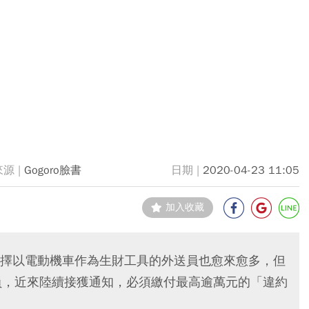
Gogoro臉書
2020-04-23 11:05
加入收藏
擇以電動機車作為生財工具的外送員也愈來愈多，但
送員，近來陸續接獲通知，必須繳付最高逾萬元的「違約