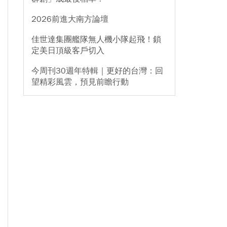
2026前進大南方論壇
佳世達集團艦隊無人機小隊起飛！鎖
定美日頂級客戶切入
今周刊30週年特輯｜更好的台灣：回
望精彩風雲，預見前瞻行動