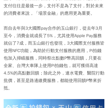
支付往往是最後一步，支付不是為了支付，對於未來
的消費者來說，「場景金融」的應用更為重要。
而自去年與3大國際pay合作的玉山銀行，從去年3月
至今，消費金就成長了5%，尤其使用Apple Pay服務
就佔了7成，而玉山銀行也發現，3大國際支付服務皆
使用NFC功能，為助於行動支付服務的應用，Pi拍錢
包加入掃瞄服務，同時祭出點數P幣高回饋，只要在
全家、台灣大車隊上使用Pi拍錢包，就可獲得高達
4.5%的高點數回饋；除此之外，連水電費、醫院行動
批價，甚至是路邊繳費服務，都能使用回饋P幣來折
抵。