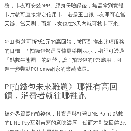
務，卡友可安裝APP、經身份驗證後，無需拿到實體
卡片就可直接綁定信用卡，若是玉山銀卡友即可在當
天辦、當天刷，而新卡友也在3天內就可核卡下來。
每1P幣就可折抵1元的高回饋，被問到推出此項服務
的目標，Pi拍錢包營運長韓昆舉則表示，期望可透過
「點數生態圈」的經營，讓Pi拍錢包的P幣應用，可
進一步帶動PChome網家的業績成長。
Pi拍錢包未來難題》哪裡有高回
饋，消費者就往哪裡跑
被外界質疑Pi拍錢包，其實是與打著LINE Point 點數
的LINE Pay互別苗頭的意味濃厚，然而才剛靠回饋3%