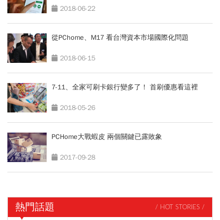
2018-06-22
從PChome、M17 看台灣資本市場國際化問題
2018-06-15
7-11、全家可刷卡銀行變多了！ 首刷優惠看這裡
2018-05-26
PCHome大戰蝦皮 兩個關鍵已露敗象
2017-09-28
熱門話題
/ HOT STORIES /