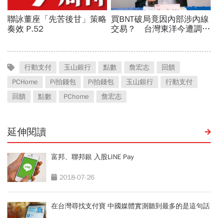
行動支付
玉山銀行
點數
詹宏志
回饋
PCHome
Pi拍錢包
Pi拍錢包
玉山銀行
行動支付
回饋
點數
PChome
詹宏志
延伸閱讀
富邦、聯邦銀 入股LINE Pay
2018-07-26
在台灣尋找支付寶 中國媒體實測聽到最多的是這句話