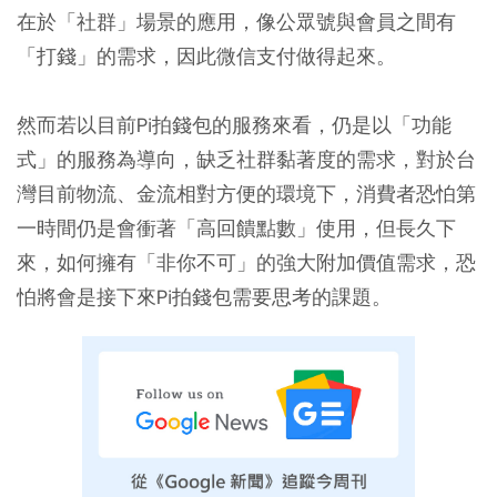
在於「社群」場景的應用，像公眾號與會員之間有
「打錢」的需求，因此微信支付做得起來。
然而若以目前Pi拍錢包的服務來看，仍是以「功能
式」的服務為導向，缺乏社群黏著度的需求，對於台
灣目前物流、金流相對方便的環境下，消費者恐怕第
一時間仍是會衝著「高回饋點數」使用，但長久下
來，如何擁有「非你不可」的強大附加價值需求，恐
怕將會是接下來Pi拍錢包需要思考的課題。