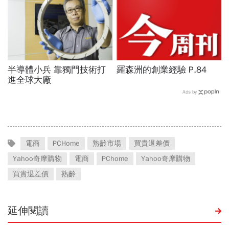
半導體小兵 靠獨門技術打
羅森洲的創業經驗 P.84
進全球大廠
Ads by
電商
PCHome
熟齡市場
買貴退差價
Yahoo奇摩購物
電商
PChome
Yahoo奇摩購物
買貴退差價
熟齡
延伸閱讀