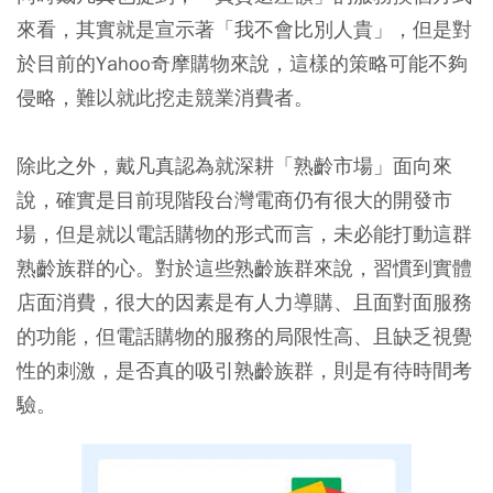
來看，其實就是宣示著「我不會比別人貴」，但是對
於目前的Yahoo奇摩購物來說，這樣的策略可能不夠
侵略，難以就此挖走競業消費者。
除此之外，戴凡真認為就深耕「熟齡市場」面向來
說，確實是目前現階段台灣電商仍有很大的開發市
場，但是就以電話購物的形式而言，未必能打動這群
熟齡族群的心。對於這些熟齡族群來說，習慣到實體
店面消費，很大的因素是有人力導購、且面對面服務
的功能，但電話購物的服務的局限性高、且缺乏視覺
性的刺激，是否真的吸引熟齡族群，則是有待時間考
驗。