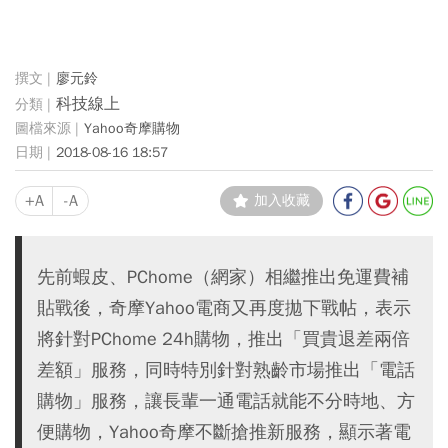
廖元鈴
科技線上
Yahoo奇摩購物
2018-08-16 18:57
+A
-A
加入收藏
先前蝦皮、PChome（網家）相繼推出免運費補
貼戰後，奇摩Yahoo電商又再度拋下戰帖，表示
將針對PChome 24h購物，推出「買貴退差兩倍
差額」服務，同時特別針對熟齡市場推出「電話
購物」服務，讓長輩一通電話就能不分時地、方
便購物，Yahoo奇摩不斷搶推新服務，顯示著電