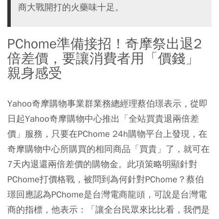
商大戰開打的火藥味十足。
PChome準備接招！奇摩祭出退2
倍差價，要讓消費者用「價錢」
親身感受
Yahoo奇摩購物事業群業務總經理蔡伯璟表示，從即
日起Yahoo奇摩購物中心推出「全站買貴退兩倍差
價」服務，只要在PChome 24h購物平台上發現，在
奇摩購物中心所購買的相同商品「買貴」了，就可在
7天內退還兩倍差價的購物金。此項策略明顯針對
PChome打價格戰，被問到為何針對PChome？蔡伯
璟回應認為PChome是台灣電商龍頭，可說是台灣電
商的指標，他表示：「讓全台民眾來比比看，我們是