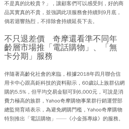
不是真的比較貴？」，讓顧客們可以感受到，好的商
品其實真的不貴，並強調此項服務會持續到9月底，
倘若迴響熱烈，不排除會持續延長下去。
不只退差價 奇摩還看準不同年
齡層市場推「電話購物」、「無
卡分期」服務
伴隨著高齡化社會的來臨，根據2018年四月聯合信
用卡中心跟高鉅科技的資料顯示，60歲以上族群佔網
購的5.5%，但平均交易金額可到6,000元，可說是消
費力極高的族群，Yahoo奇摩購物事業群行銷運營部
總監簡育靖表示，為避免網購門檻，Yahoo奇摩購物
特別推出「電話購物」——《小金孫專線》的服務。