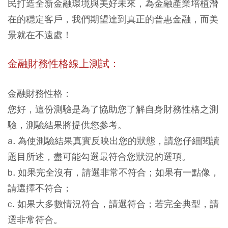
民打造全新金融環境與美好未來，為金融產業培植潛
在的穩定客戶，我們期望達到真正的普惠金融，而美
景就在不遠處！
金融財務性格線上測試：
金融財務性格：
您好，這份測驗是為了協助您了解自身財務性格之測
驗，測驗結果將提供您參考。
a. 為使測驗結果真實反映出您的狀態，請您仔細閱讀
題目所述，盡可能勾選最符合您狀況的選項。
b. 如果完全沒有，請選非常不符合；如果有一點像，
請選擇不符合；
c. 如果大多數情況符合，請選符合；若完全典型，請
選非常符合。