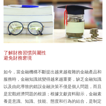
了解財務習慣與屬性
避免財務窘境
如今，當金融機構不斷提出越來越複雜的金融產品和
服務時，金融知識就變得越來越重要，缺乏金融知識
以及由此導致的錯誤金融決策不僅是個人問題，而且
是宏觀經濟問題的根源；根據文獻資料顯示，金融素
養是意識、知識、技能、態度和行為的結合，是制定