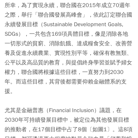
所幸，為了實現永續，聯合國在2015年成立70週年
之際，舉行「聯合國發展高峰會」，依此訂定聯合國
永續發展目標（Sustainable Development Goals,
SDGs），一共包含169項具體目標，像是消除各地
一切形式的貧窮、消除飢餓、達成糧食安全、改善營
養及促進永續農業、實現性別平等，確保有教無類、
公平以及高品質的教育，與提倡終身學習並賦予婦女
權力，聯合國將根據這些目標，一直努力到2030
年。而這些目標，其背後都需要仰賴金融體系的支
援。
尤其是金融普惠（Financial Inclusion）議題，在
2030年可持續發展目標中，被定位為其他發展目標
的推動者，在17個目標中占了8個〔如圖1〕。這8項