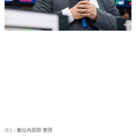
數位內容部 整理