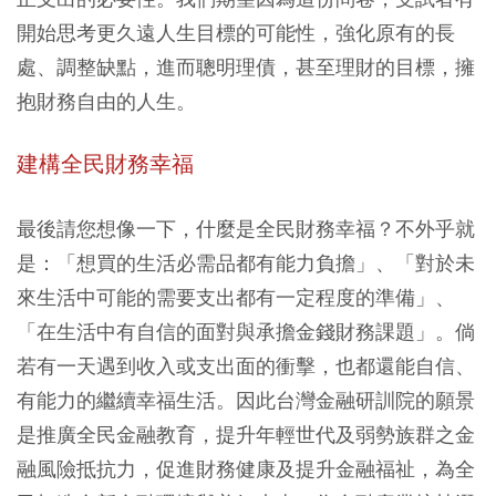
開始思考更久遠人生目標的可能性，強化原有的長
處、調整缺點，進而聰明理債，甚至理財的目標，擁
抱財務自由的人生。
建構全民財務幸福
最後請您想像一下，什麼是全民財務幸福？不外乎就
是：「想買的生活必需品都有能力負擔」、「對於未
來生活中可能的需要支出都有一定程度的準備」、
「在生活中有自信的面對與承擔金錢財務課題」。倘
若有一天遇到收入或支出面的衝擊，也都還能自信、
有能力的繼續幸福生活。因此台灣金融研訓院的願景
是推廣全民金融教育，提升年輕世代及弱勢族群之金
融風險抵抗力，促進財務健康及提升金融福祉，為全