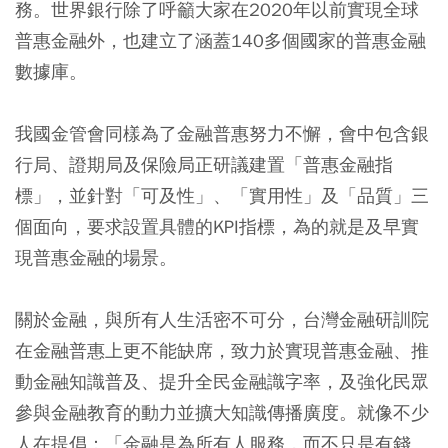
務。世界銀行除了呼籲大家在2020年以前實現全球
普惠金融外，也建立了涵蓋140多個國家的普惠金融
數據庫。
我國金管會同樣為了金融普惠努力不懈，會中包含銀
行局、證期局及保險局正研議建置「普惠金融指
標」，並針對「可及性」、「實用性」及「品質」三
個面向，要求設置具體的KPI指標，為的就是及早實
現普惠金融的場景。
關於金融，與所有人生活密不可分，台灣金融研訓院
在金融普惠上更不能缺席，致力於實現普惠金融、推
動金融知識普及、提升全民金融識字率，及強化民眾
參與金融教育的動力並擴大知識傳播廣度。就像不少
人在提倡：「金融是為所有人服務，而不只是有錢