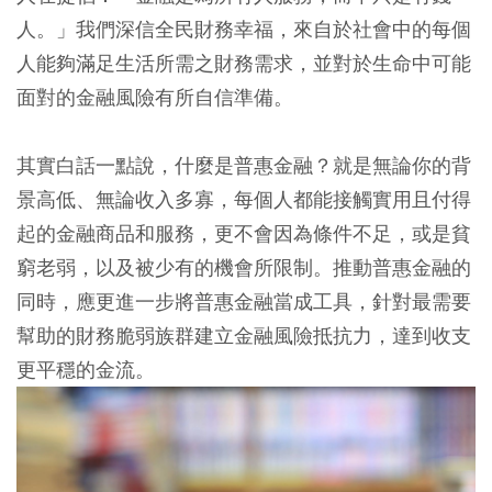
人。」我們深信全民財務幸福，來自於社會中的每個
人能夠滿足生活所需之財務需求，並對於生命中可能
面對的金融風險有所自信準備。
其實白話一點說，什麼是普惠金融？就是無論你的背
景高低、無論收入多寡，每個人都能接觸實用且付得
起的金融商品和服務，更不會因為條件不足，或是貧
窮老弱，以及被少有的機會所限制。推動普惠金融的
同時，應更進一步將普惠金融當成工具，針對最需要
幫助的財務脆弱族群建立金融風險抵抗力，達到收支
更平穩的金流。