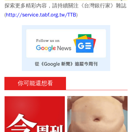
探索更多精彩內容，請持續關注《台灣銀行家》雜誌
(
http://service.tabf.org.tw/TTB
)
你可能還想看
PR