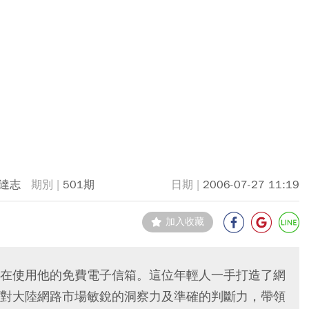
達志
501期
2006-07-27 11:19
加入收藏
在使用他的免費電子信箱。這位年輕人一手打造了網
對大陸網路市場敏銳的洞察力及準確的判斷力，帶領