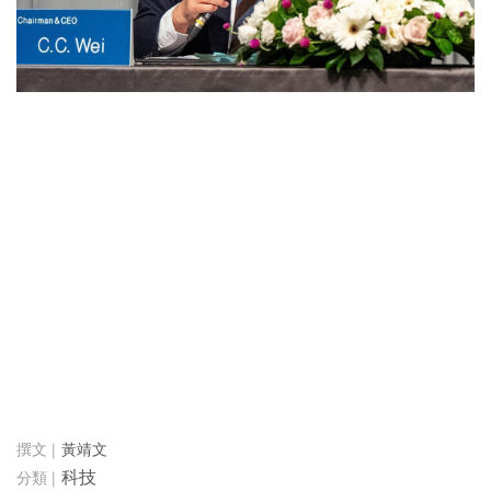
黃靖文
科技