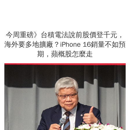
今周重磅》台積電法說前股價登千元，
海外要多地擴廠？iPhone 16銷量不如預
期，蘋概股怎麼走