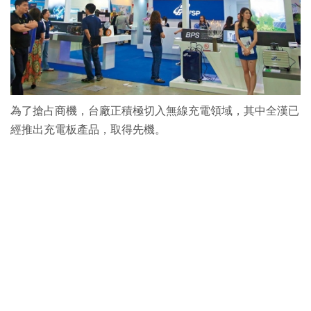
為了搶占商機，台廠正積極切入無線充電領域，其中全漢已
經推出充電板產品，取得先機。