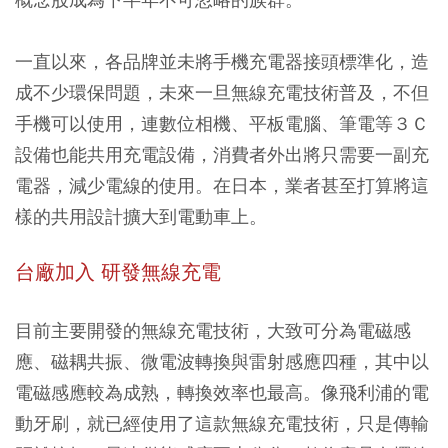
一直以來，各品牌並未將手機充電器接頭標準化，造
成不少環保問題，未來一旦無線充電技術普及，不但
手機可以使用，連數位相機、平板電腦、筆電等３Ｃ
設備也能共用充電設備，消費者外出將只需要一副充
電器，減少電線的使用。在日本，業者甚至打算將這
樣的共用設計擴大到電動車上。
台廠加入 研發無線充電
目前主要開發的無線充電技術，大致可分為電磁感
應、磁耦共振、微電波轉換與雷射感應四種，其中以
電磁感應較為成熟，轉換效率也最高。像飛利浦的電
動牙刷，就已經使用了這款無線充電技術，只是傳輸