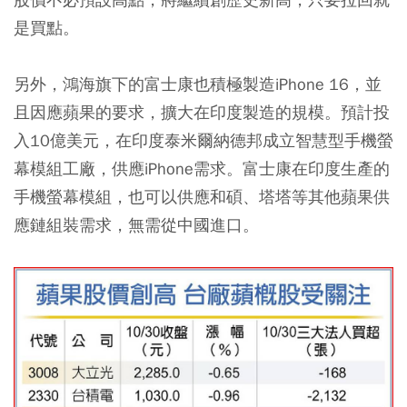
是買點。
另外，鴻海旗下的富士康也積極製造iPhone 16，並
且因應蘋果的要求，擴大在印度製造的規模。預計投
入10億美元，在印度泰米爾納德邦成立智慧型手機螢
幕模組工廠，供應iPhone需求。富士康在印度生產的
手機螢幕模組，也可以供應和碩、塔塔等其他蘋果供
應鏈組裝需求，無需從中國進口。