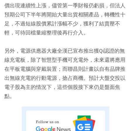
價出現連續性上漲，儘管第一季財報仍虧損，但法人
預期公司下半年將開始大量出貨相關產品，轉機性十
足，不過短線股價累計漲幅不少，獲利了結賣壓不
輕，可待回檔量縮整理後再行介入。
另外，電源供應器大廠全漢已宣布推出獲Qi認證的無
線充電板，除了智慧型手機可充電外，未來還將應用
在平板電腦與穿戴裝置；而聯昌則計畫以自有品牌推
出無線充電的行動電源，搶占商機。預計大盤交投以
電子股為主的情況下，這些個股接下來仍是盤面焦
點。