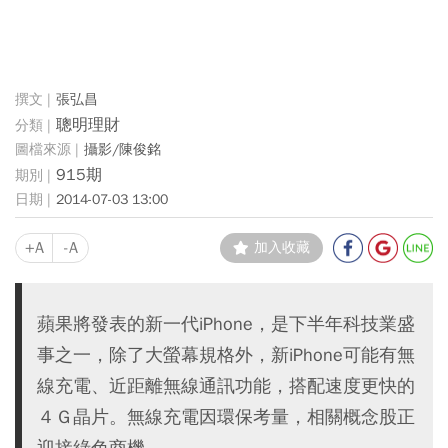
張弘昌
聰明理財
攝影/陳俊銘
915期
2014-07-03 13:00
+A
-A
加入收藏
蘋果將發表的新一代iPhone，是下半年科技業盛
事之一，除了大螢幕規格外，新iPhone可能有無
線充電、近距離無線通訊功能，搭配速度更快的
４Ｇ晶片。無線充電因環保考量，相關概念股正
迎接綠色商機。