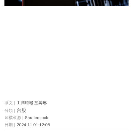
工商時報 彭媁琳
台股
Shutterstock
2024-11-01 12:05