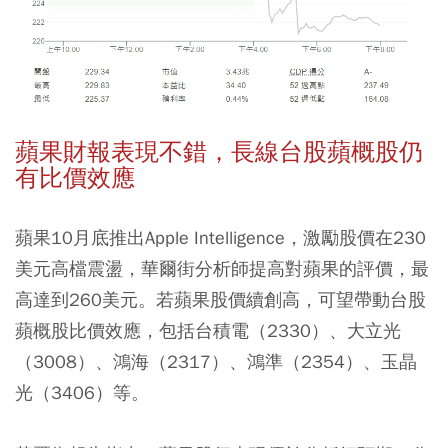
蘋果財報表現不錯，長線台股蘋概股仍
有比價效應
蘋果10月底推出Apple Intelligence，激勵股價在230
美元高檔震盪，華爾街分析師提高對蘋果的評價，最
高達到260美元。若蘋果股價續創高，可望帶動台股
蘋概股比價效應，包括台積電（2330）、大立光
（3008）、鴻海（2317）、鴻準（2354）、玉晶
光（3406）等。