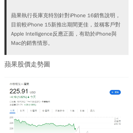
蘋果執行長庫克特別針對iPhone 16銷售說明，
目前較iPhone 15新推出期間更佳，並稱客戶對
Apple Intelligence反應正面，有助於iPhone與
Mac的銷售情形。
蘋果股價走勢圖