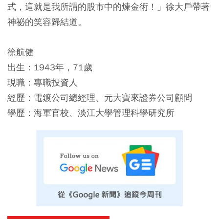
式，這就是我所謂的股市中的煉金術！」徐大戶帶著
神祕的笑容歸結道。
徐航健
出生：1943年，71歲
現職：專職投資人
經歷：電鍍公司總經理、元大寶來證券公司顧問
學歷：海軍官校、淡江大學管理科學研究所