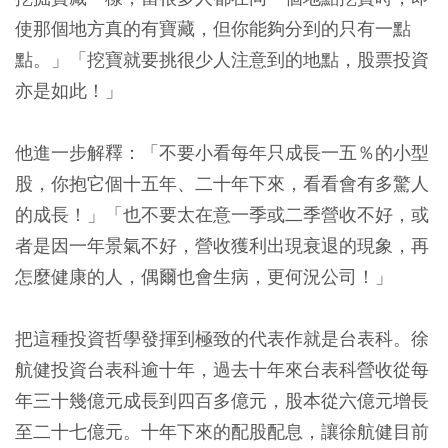
使那個地方真的有寶藏，但你能夠分到的只有一點
點。」「挖寶就要挑很少人注意到的地點，股票投資
亦是如此！」
他進一步解釋：「不要小看每年只成長一五％的小型
股，你抱它個十五年、二十年下來，看看會有多驚人
的成長！」「也不要太在意一季或二季營收不好，或
者是因一年景氣不好，營收獲利出現衰退的現象，再
怎麼健康的人，偶爾也會生病，更何況公司！」
把這種投資哲學發揮到極致的代表作就是台表科。徐
航健投資台表科逾十年，過去十年來台表科營收從每
年三十幾億元成長到四百多億元，股本從六億元增長
至二十七億元。十年下來的配股配息，讓徐航健目前