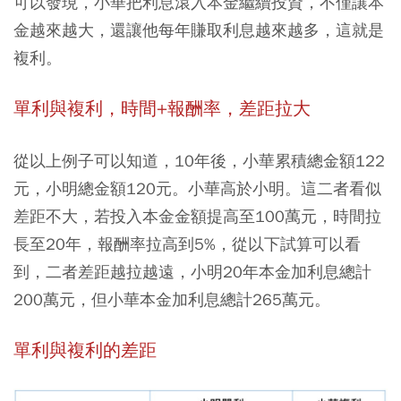
可以發現，小華把利息滾入本金繼續投資，不僅讓本
金越來越大，還讓他每年賺取利息越來越多，這就是
複利。
單利與複利，時間+報酬率，差距拉大
從以上例子可以知道，10年後，小華累積總金額122
元，小明總金額120元。小華高於小明。這二者看似
差距不大，若投入本金金額提高至100萬元，時間拉
長至20年，報酬率拉高到5%，從以下試算可以看
到，二者差距越拉越遠，小明20年本金加利息總計
200萬元，但小華本金加利息總計265萬元。
單利與複利的差距