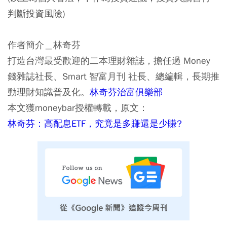
判斷投資風險)
作者簡介＿林奇芬
打造台灣最受歡迎的二本理財雜誌，擔任過 Money
錢雜誌社長、Smart 智富月刊 社長、總編輯，長期推
動理財知識普及化。
林奇芬治富俱樂部
本文獲moneybar授權轉載，原文：
林奇芬：高配息ETF，究竟是多賺還是少賺?