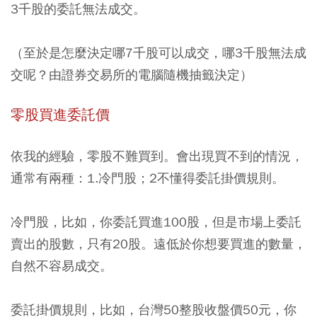
3千股的委託無法成交。
（至於是怎麼決定哪7千股可以成交，哪3千股無法成
交呢？由證券交易所的電腦隨機抽籤決定）
零股買進委託價
依我的經驗，零股不難買到。會出現買不到的情況，
通常有兩種：1.冷門股；2不懂得委託掛價規則。
冷門股，比如，你委託買進100股，但是市場上委託
賣出的股數，只有20股。遠低於你想要買進的數量，
自然不容易成交。
委託掛價規則，比如，台灣50整股收盤價50元，你