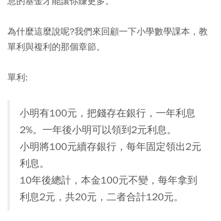
息的基金才能讓你賺更多。
為什麼這麼說呢?我們來回顧一下小學數學課本，教
單利與複利的那個章節。
單利:
小明有100元，把錢存在銀行，一年利息
2%。一年後小明可以領到2元利息。
小明將100元續存銀行，每年固定領出2元
利息。
10年後總計，本金100元不變，每年拿到
利息2元，共20元，二者合計120元。