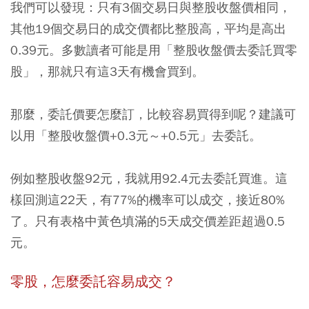
我們可以發現：只有3個交易日與整股收盤價相同，
其他19個交易日的成交價都比整股高，平均是高出
0.39元。多數讀者可能是用「整股收盤價去委託買零
股」，那就只有這3天有機會買到。
那麼，委託價要怎麼訂，比較容易買得到呢？建議可
以用「整股收盤價+0.3元～+0.5元」去委託。
例如整股收盤92元，我就用92.4元去委託買進。這
樣回測這22天，有77%的機率可以成交，接近80%
了。只有表格中黃色填滿的5天成交價差距超過0.5
元。
零股，怎麼委託容易成交？