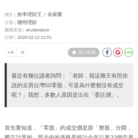
效率理財王 / 余家榮
聰明理財
shutterstock
2020-02-12 11:51
+A
-A
加入收藏
最近有幾位讀者詢問：「老師，我這幾天有照你
說的去買台灣50零股，可是為什麼都沒有成交
呢？」我想，多數人原因是出在「委託價」。
首先要知道，「零股」的成交價是跟「整股」分開，
獨立計算的。照片中的表格是統計今年以來22個交易