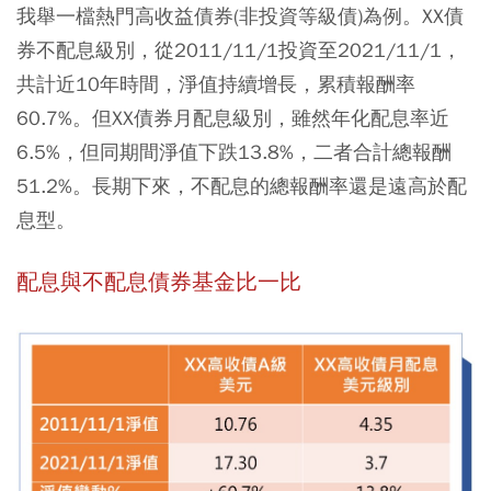
我舉一檔熱門高收益債券(非投資等級債)為例。XX債
券不配息級別，從2011/11/1投資至2021/11/1，
共計近10年時間，淨值持續增長，累積報酬率
60.7%。但XX債券月配息級別，雖然年化配息率近
6.5%，但同期間淨值下跌13.8%，二者合計總報酬
51.2%。長期下來，不配息的總報酬率還是遠高於配
息型。
配息與不配息債券基金比一比