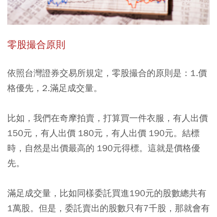
零股撮合原則
依照台灣證券交易所規定，零股撮合的原則是：1.價
格優先，2.滿足成交量。
比如，我們在奇摩拍賣，打算買一件衣服，有人出價
150元，有人出價 180元，有人出價 190元。結標
時，自然是出價最高的 190元得標。這就是價格優
先。
滿足成交量，比如同樣委託買進190元的股數總共有
1萬股。但是，委託賣出的股數只有7千股，那就會有