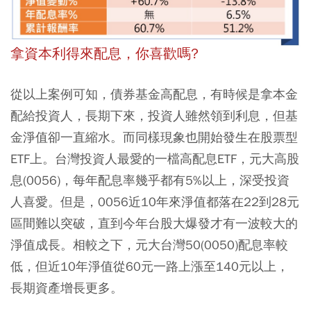
拿資本利得來配息，你喜歡嗎?
從以上案例可知，債券基金高配息，有時候是拿本金
配給投資人，長期下來，投資人雖然領到利息，但基
金淨值卻一直縮水。而同樣現象也開始發生在股票型
ETF上。
台灣投資人最愛的一檔高配息ETF，元大高股
息(0056)，每年配息率幾乎都有5%以上，深受投資
人喜愛。但是，0056近10年來淨值都落在22到28元
區間難以突破，直到今年台股大爆發才有一波較大的
淨值成長。相較之下，元大台灣50(0050)配息率較
低，但近10年淨值從60元一路上漲至140元以上，
長期資產增長更多。