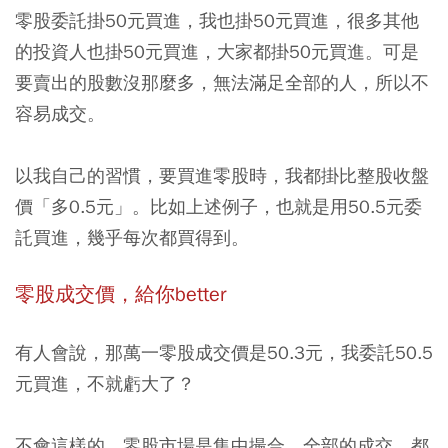
零股委託掛50元買進，我也掛50元買進，很多其他
的投資人也掛50元買進，大家都掛50元買進。可是
要賣出的股數沒那麼多，無法滿足全部的人，所以不
容易成交。
以我自己的習慣，要買進零股時，我都掛比整股收盤
價「多0.5元」。比如上述例子，也就是用50.5元委
託買進，幾乎每次都買得到。
零股成交價，給你better
有人會說，那萬一零股成交價是50.3元，我委託50.5
元買進，不就虧大了？
不會這樣的，零股市場是集中撮合，全部的成交，都