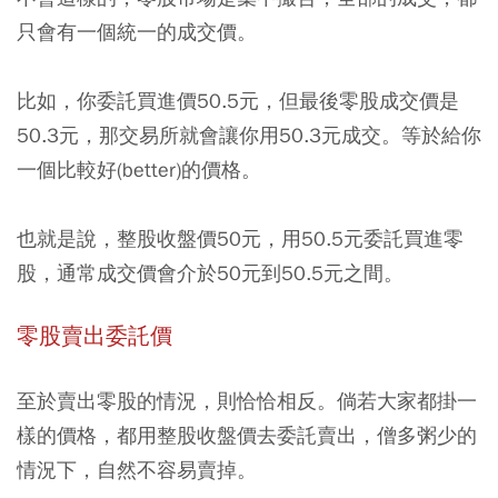
只會有一個統一的成交價。
比如，你委託買進價50.5元，但最後零股成交價是
50.3元，那交易所就會讓你用50.3元成交。等於給你
一個比較好(better)的價格。
也就是說，整股收盤價50元，用50.5元委託買進零
股，通常成交價會介於50元到50.5元之間。
零股賣出委託價
至於賣出零股的情況，則恰恰相反。倘若大家都掛一
樣的價格，都用整股收盤價去委託賣出，僧多粥少的
情況下，自然不容易賣掉。