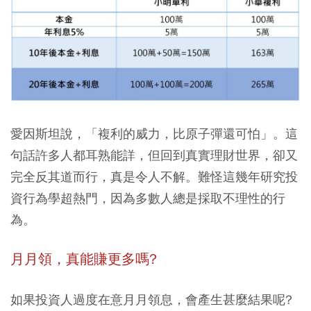
愛因斯坦說，「複利的威力，比原子彈還可怕」。這
句話許多人都耳熟能詳，但回到真實理財世界，卻又
完全反其道而行，真是令人不解。難怪這幾年研究投
資行為學超熱門，因為多數人總是採取不理性的行
為。
月月領，真能賺更多嗎?
如果投資人過度在意月月領息，會產生甚麼結果呢?