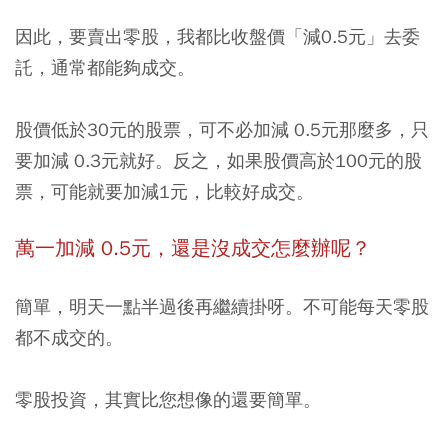
因此，要賣出零股，我都比收盤價「減0.5元」去委
託，通常都能夠成交。
股價低於30元的股票，可不必加減 0.5元那麼多，只
要加減 0.3元就好。反之，如果股價高於100元的股
票，可能就要加減1元，比較好成交。
萬一加減 0.5元，還是沒成交怎麼辦呢？
簡單，明天一點半過後再繼續掛呀。不可能每天零股
都不成交的。
零股投資，其實比您想像的還要簡單。