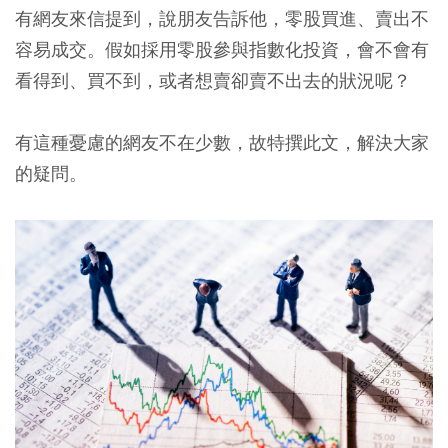
有網友來信提到，說朋友告訴他，零股買進、賣出不
容易成交。假如採用零股參與指數化投資，會不會有
看得到、買不到，或者想賣卻賣不出去的狀況呢？
有這種憂慮的網友不在少數，故特撰此文，解決大家
的疑問。