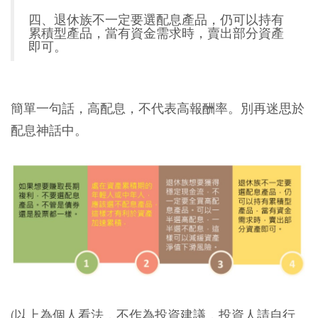
四、退休族不一定要選配息產品，仍可以持有
累積型產品，當有資金需求時，賣出部分資產
即可。
簡單一句話，高配息，不代表高報酬率。別再迷思於
配息神話中。
(以上為個人看法，不作為投資建議，投資人請自行