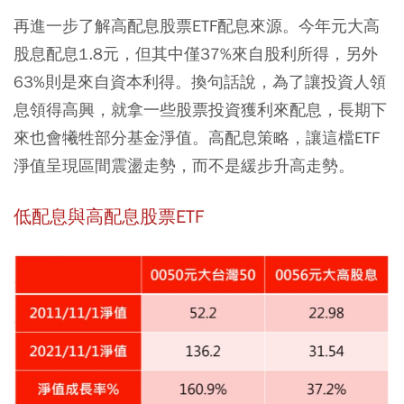
再進一步了解高配息股票ETF配息來源。今年元大高
股息配息1.8元，但其中僅37%來自股利所得，另外
63%則是來自資本利得。換句話說，為了讓投資人領
息領得高興，就拿一些股票投資獲利來配息，長期下
來也會犧牲部分基金淨值。高配息策略，讓這檔ETF
淨值呈現區間震盪走勢，而不是緩步升高走勢。
低配息與高配息股票ETF