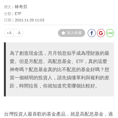
林奇芬
ETF
2021-11-29 11:03
+A
-A
加入收藏
為了創造現金流，月月領息似乎成為理財族的最
愛。但是月配息、高配息基金、ETF，真的這麼
神奇嗎？配息基金真的比不配息的基金好嗎？想
當一個精明的投資人，請先搞懂單利與複利的差
距，時間拉長，你就知道究竟哪個比較好。
台灣投資人最喜歡的基金產品，就是高配息基金，過