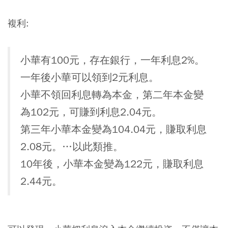
複利:
小華有100元，存在銀行，一年利息2%。
一年後小華可以領到2元利息。
小華不領回利息轉為本金，第二年本金變
為102元，可賺到利息2.04元。
第三年小華本金變為104.04元，賺取利息
2.08元。…以此類推。
10年後，小華本金變為122元，賺取利息
2.44元。