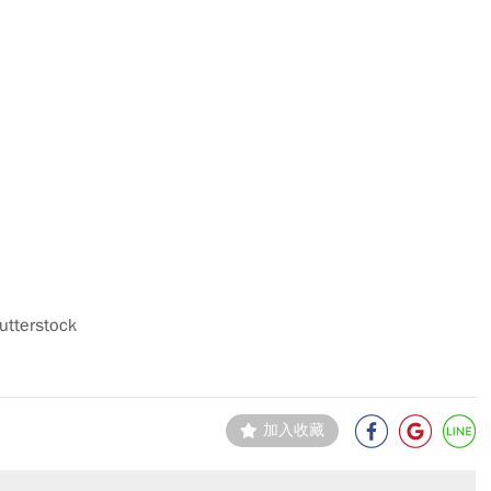
utterstock
加入收藏