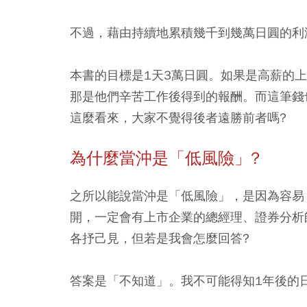
不過，藉由持續地累積幾千到幾萬日圓的利
本書的目標是1天3萬日圓。如果是高薪的
那是他們辛苦工作後得到的報酬。而這筆錢
這麼看來，大家不覺得後者遠勝前者嗎?
為什麼當沖是「低風險」
?
之所以能說當沖是「低風險」，是因為容易
開，一定會有上市企業的總經理、證券分析
各抒己見，但若是我會怎麼回答?
答案是「不知道」。我不可能得知1年後的