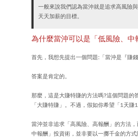
一般來說我們認為當沖就是追求高風險與
天天加薪的目標。
為什麼當沖可以是「低風險、中
首先，我想先提出一個問題:「當沖是『賺錢
答案是肯定的。
那麼，這是大賺特賺的方法嗎?這個問題的
「大賺特賺」。不過，假如你希望「1天賺
當沖並非追求「高風險、高報酬」的方法，
中報酬」投資術，並非要以一擲千金的方式