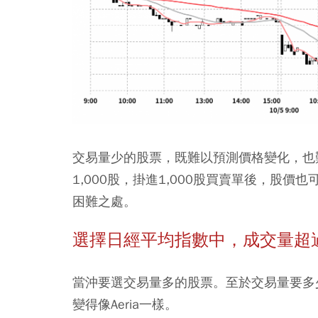
交易量少的股票，既難以預測價格變化，也
1,000股，掛進1,000股買賣單後，股
困難之處。
選擇日經平均指數中，成交量超
當沖要選交易量多的股票。至於交易量要多少
變得像Aeria一樣。