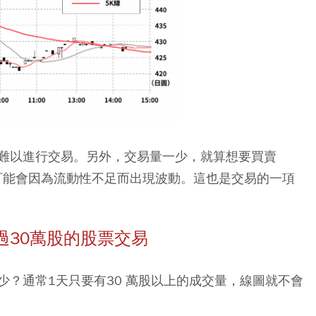
難以進行交易。另外，交易量一少，就算想要買賣
價也可能會因為流動性不足而出現波動。這也是交易的一項
過
30
萬股的股票交易
？通常1天只要有30 萬股以上的成交量，線圖就不會