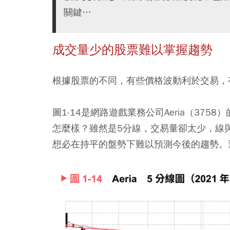
關鍵…
成交量少的股票難以掌握趨勢
根據股票的不同，有些價格波動利於交易，
圖1-14是網路遊戲業務公司Aeria（37
怎麼樣？雖然是5分線，交易量卻太少，線
想必在持平的盤勢下難以預測今後的趨勢。