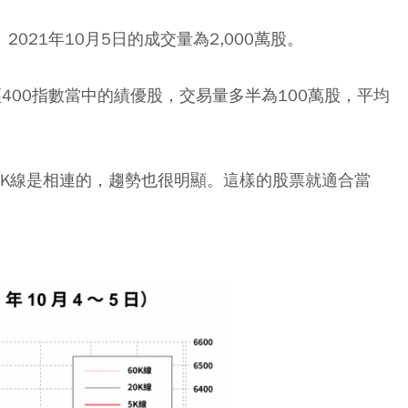
2021年10月5日的成交量為2,000萬股。
經400指數當中的績優股，交易量多半為100萬股，平均
同，K線是相連的，趨勢也很明顯。這樣的股票就適合當