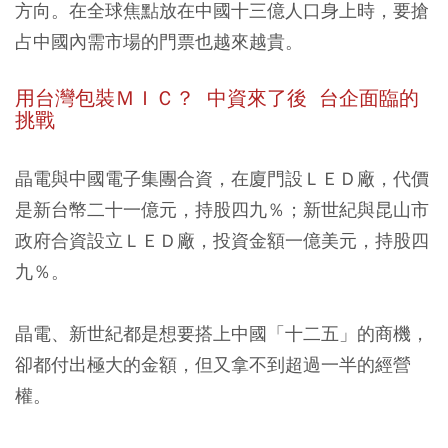
方向。在全球焦點放在中國十三億人口身上時，要搶
占中國內需市場的門票也越來越貴。
用台灣包裝ＭＩＣ？ 中資來了後 台企面臨的
挑戰
晶電與中國電子集團合資，在廈門設ＬＥＤ廠，代價
是新台幣二十一億元，持股四九％；新世紀與昆山市
政府合資設立ＬＥＤ廠，投資金額一億美元，持股四
九％。
晶電、新世紀都是想要搭上中國「十二五」的商機，
卻都付出極大的金額，但又拿不到超過一半的經營
權。