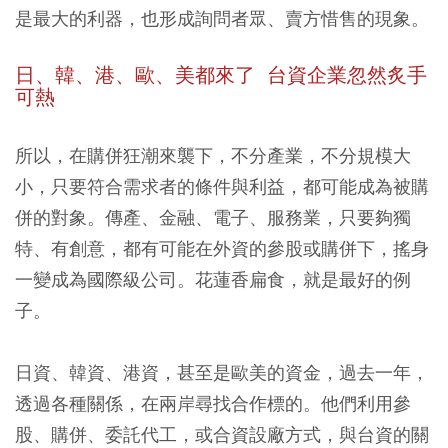
是最大的利器，也形成詢問者眾、賣方惜售的現象。
日、韓、港、歐、美都來了 台資企業忽然炙手
可熱
所以，在購併狂潮來襲下，不分產業，不分規模大
小，只要符合需求者的條件與利益，都可能成為被購
併的對象。傳產、金融、電子、服務業，只要夠獨
特、有創意，都有可能在外資的參股或購併下，搖身
一變成為國際級公司。花蓮香扁食，就是最好的例
子。
日資、韓資、港資，甚至是歐美的資金，過去一年，
透過各種關係，在兩岸尋找合作標的。他們利用參
股、購併、委託代工，或合資設廠方式，與台資的關