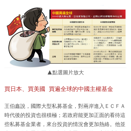
▲點選圖片放大
買日本、買美國 買遍全球的中國主權基金
王伯鑫說，國際大型私募基金，對兩岸進入ＥＣＦＡ
時代後的投資也很積極；若政府能更加正面的看待這
些私募基金業者，來台投資的情況會更加熱絡。他並