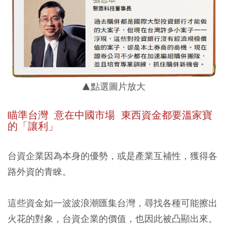
▲點選圖片放大
瞄準台灣 意在中國市場 東西資金都要溫家寶
的「讓利」
台資企業因為本身的優勢，或是產業互補性，獲得各
路外資的青睞。
這些資金如一波波浪潮匯集台灣，尋找各種可能擦出
火花的對象，台資企業的價值，也因此被凸顯出來。