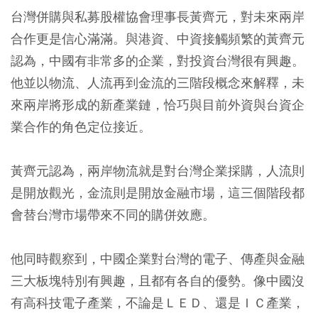
台灣併購與私募股權協會理事長黃齊元，對未來兩岸
合作更是信心滿滿。與港資、中資接觸頻繁的黃齊元
認為，中國有非常多的企業，對投資台灣很有興趣。
他並以物流、人流再到金流的三階段概念來解釋，未
來兩岸將形成的新產業鏈，恰巧與目前外資與台資企
業合作的角色定位接近。
黃齊元認為，兩岸物流就是對台灣企業採購，人流則
是開放觀光，金流則是開放金融市場，這三個階段都
會替台灣市場帶來不同的購併效應。
他同時觀察到，中國企業對台灣的電子、傳產與金融
三大板塊特別有興趣，且都有各自的優勢。像中國沒
有高科技電子產業，不論是ＬＥＤ、還是ＩＣ產業，