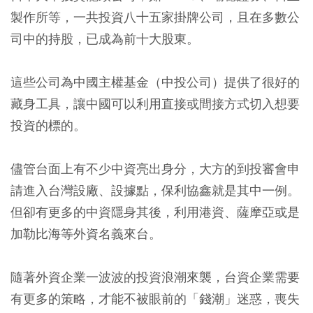
製作所等，一共投資八十五家掛牌公司，且在多數公
司中的持股，已成為前十大股東。
這些公司為中國主權基金（中投公司）提供了很好的
藏身工具，讓中國可以利用直接或間接方式切入想要
投資的標的。
儘管台面上有不少中資亮出身分，大方的到投審會申
請進入台灣設廠、設據點，保利協鑫就是其中一例。
但卻有更多的中資隱身其後，利用港資、薩摩亞或是
加勒比海等外資名義來台。
隨著外資企業一波波的投資浪潮來襲，台資企業需要
有更多的策略，才能不被眼前的「錢潮」迷惑，喪失