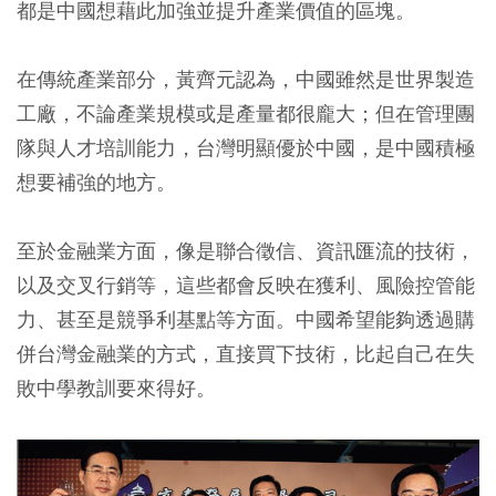
都是中國想藉此加強並提升產業價值的區塊。
在傳統產業部分，黃齊元認為，中國雖然是世界製造
工廠，不論產業規模或是產量都很龐大；但在管理團
隊與人才培訓能力，台灣明顯優於中國，是中國積極
想要補強的地方。
至於金融業方面，像是聯合徵信、資訊匯流的技術，
以及交叉行銷等，這些都會反映在獲利、風險控管能
力、甚至是競爭利基點等方面。中國希望能夠透過購
併台灣金融業的方式，直接買下技術，比起自己在失
敗中學教訓要來得好。