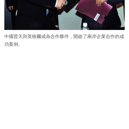
中國普天與英格爾成為合作夥伴，開啟了兩岸企業合作的成
功案例。