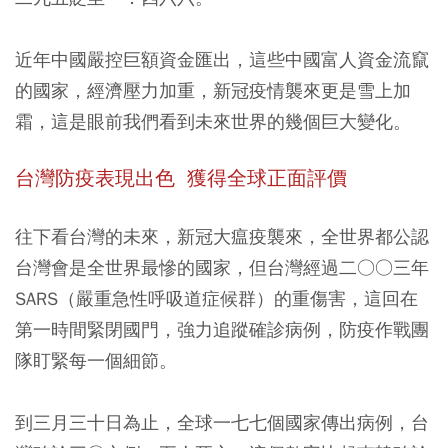
近年中國嚴控巨額資金匯出，這些中國富人資金流竄
的國家，經濟壓力加重，新冠疫情襲來更是雪上加
霜，這是眼前我們看到未來世界的幾個巨大變化。
台灣防疫表現出色 獲得全球正面評價
往下看台灣的未來，新冠大瘟疫襲來，全世界都公認
台灣會是全世界最慘的國家，但台灣經過二○○三年
SARS（嚴重急性呼吸道症候群）的重傷害，這回在
第一時間緊閉國門，強力追蹤確診病例，防疫作戰團
隊盯緊每一個細節。
到三月三十日為止，全球一七七個國家傳出病例，台