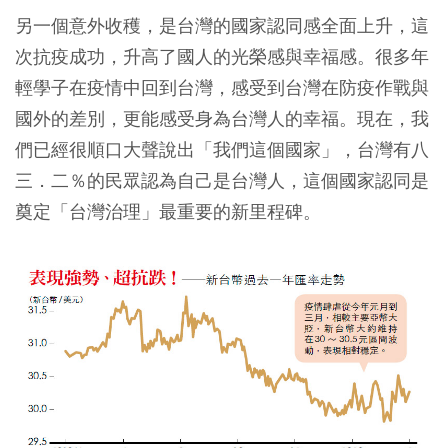
另一個意外收穫，是台灣的國家認同感全面上升，這
次抗疫成功，升高了國人的光榮感與幸福感。很多年
輕學子在疫情中回到台灣，感受到台灣在防疫作戰與
國外的差別，更能感受身為台灣人的幸福。現在，我
們已經很順口大聲說出「我們這個國家」，台灣有八
三．二％的民眾認為自己是台灣人，這個國家認同是
奠定「台灣治理」最重要的新里程碑。