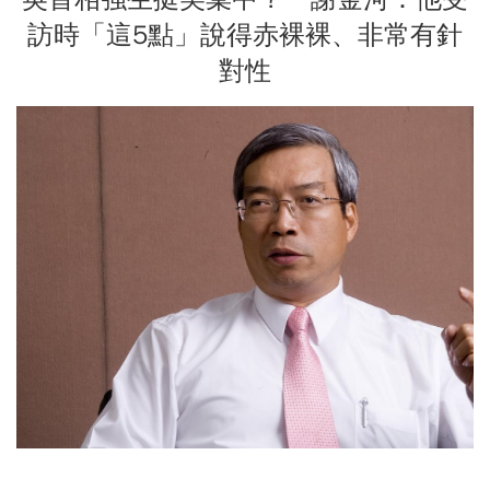
訪時「這5點」說得赤裸裸、非常有針
對性