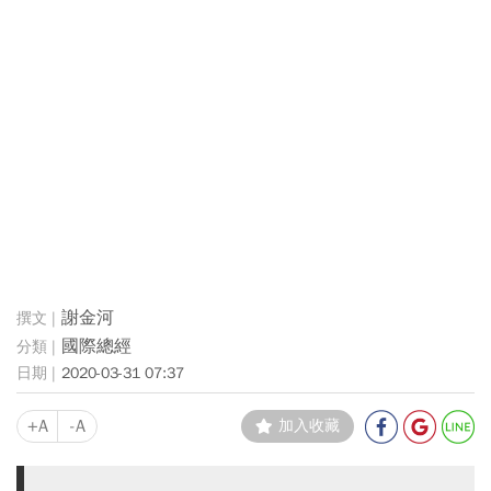
謝金河
國際總經
2020-03-31 07:37
+A
-A
加入收藏