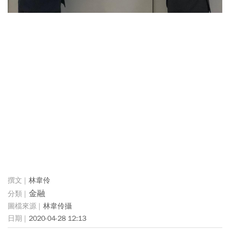
林韋伶
金融
林韋伶攝
2020-04-28 12:13