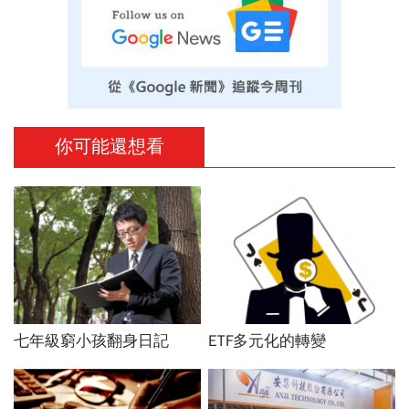
你可能還想看
七年級窮小孩翻身日記
ETF多元化的轉變