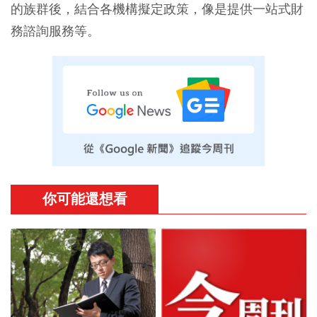
的族群後，結合各機構擬定政策，像是提供一站式財
務諮詢服務等。