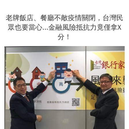
老牌飯店、餐廳不敵疫情關閉，台灣民
眾也要當心...金融風險抵抗力竟僅拿X
分！