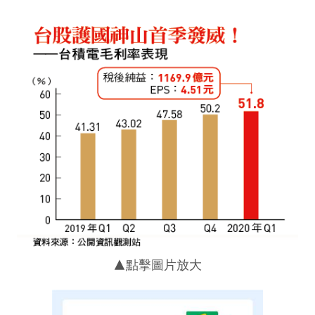
▲點擊圖片放大