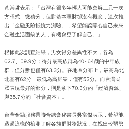
黃崇哲表示：「台灣有很多年輕人可能會解二元一次
方程式、微積分，但對基本理財卻沒有概念，這次推
出『金融風險抵抗力測驗』，希望能讓關心自己未來
金融生活面貌的人，有機會更了解自己。」
根據此次調查結果，男女得分差異性不大，各為
62.7、59.9分；得分最高族群為40~64歲的中年族
群，但分數也僅有63.3分。在地區分布上，最高為北
北基有62分，最低為高屏澎，僅有52分。而台灣民
眾表現最好的部分，則是拿下70.3分的「經濟資源」
與65.7分的「社會資本」。
台灣金融服務業聯合總會秘書長吳當傑表示，希望能
透過這樣的檢測了解各族群財務狀況，在找出較弱勢