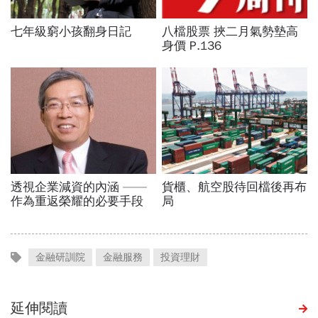
金融研訓院
金融服務
投資理財
延伸閱讀