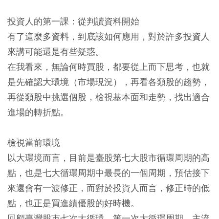
投資人的第一課：從判讀資料開始
有了這麼多資料，到底該如何應用，對於許多投資人
來講可能還是有些疑惑。
在我看來，無論何時買股，都要從上而下思考，也就
是先確認大環境（市場現況），再看各類股的趨勢，
再從類股中挑選個股，檢視基本面和走勢，找出適合
進場的轉折點。
檢視當前環境
以大環境而言，目前是臺股第七大股市循環周期的高
點，也是七大循環周期中最長的一個周期，預估接下
來還會有一波修正，而對於投資人而言，修正時的低
點，也正是買進績優股的好時機。
回顧臺灣股市七次大循環，第一次大循環周期，主流