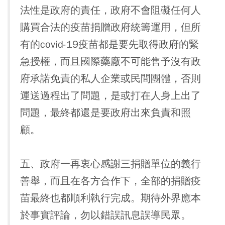
法性是政府的責任，政府不會阻礙任何人
購買合法的疫苗捐贈政府統籌運用，但所
有的covid-19疫苗都是要先取得政府的緊
急授權，而且國際藥廠不可能售予沒有政
府承諾免責的私人企業或民間團體，否則
運送過程出了問題，是或打在人身上出了
問題，最終都還是要政府出來負責和照
顧。
五、政府一再衷心感謝三捐贈單位的義行
善舉，而且在各方合作下，全部的捐贈疫
苗最終也都順利執行完成。期待外界應本
於事實評論，勿以錯誤訊息誤導民眾。