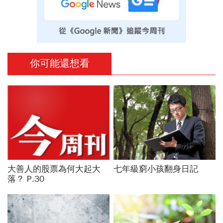
你可能還想看
大善人的股票為何大起大
七年級窮小孩翻身日記
落？ P.30