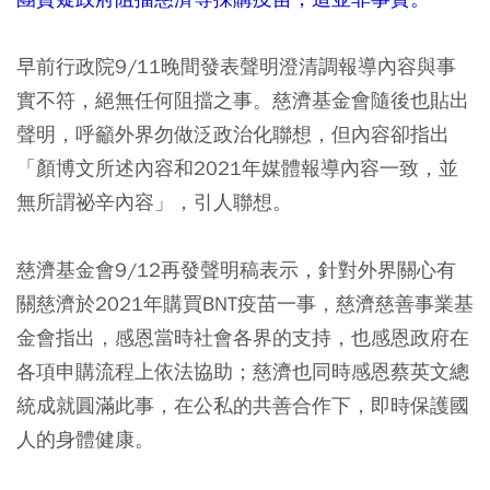
早前行政院9/11晚間發表聲明澄清調報導內容與事
實不符，絕無任何阻擋之事。慈濟基金會隨後也貼出
聲明，呼籲外界勿做泛政治化聯想，但內容卻指出
「顏博文所述內容和2021年媒體報導內容一致，並
無所謂祕辛內容」，引人聯想。
慈濟基金會9/12再發聲明稿表示，針對外界關心有
關慈濟於2021年購買BNT疫苗一事，慈濟慈善事業基
金會指出，感恩當時社會各界的支持，也感恩政府在
各項申購流程上依法協助；慈濟也同時感恩蔡英文總
統成就圓滿此事，在公私的共善合作下，即時保護國
人的身體健康。