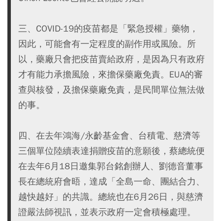
三、COVID-19的疫苗都是「緊急授權」藥物，
因此，可能會有一定程度的副作用或風險。所
以，藥廠只會把疫苗賣給政府，是因為只有政府
才有能力承擔風險，來擔保藥廠免責。EUA的審
查與核發，及擔保藥廠免責，是民間單位無法做
的事。
四、在去年鴻海/永齡基金會、台積電、慈濟等
三個單位陸續表達捐贈疫苗的意願後，蔡總統便
在去年6月18日邀集郭台銘創辦人、劉德音董事
長在總統府會晤，達成「全島一命、團結合力、
越快越好」的共識。總統也在6月26日，與慈濟
證嚴法師視訊，並表示政府一定會積極處理。