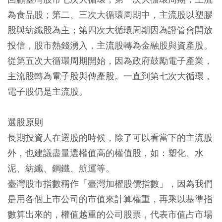
為食品股；第二、三次大循環周期中，主流股以塑膠
股與紡纖股為主；第四次大循環周期因為證管會開放
投信，股市熱錢湧入，主流股轉為金融股與資產股。
從第五次大循環周期開始，因為政府鼓勵電子產業，
主流股轉為電子股與傳產股。一直到第七次大循環，
電子股仍是主流股。
選股原則
長期投資人在選股的時候，除了可以看當下的主流股
外，也建議盡量選權值高的權值股，如：塑化、水
泥、紡纖、鋼鐵、航運等。
臺灣股市指數稱作「臺灣加權股價指數」，因為我們
是用各個上市公司的市值來計算權重，再乘以基準指
數算出來的，權值越重的公司股票，代表市值占市場