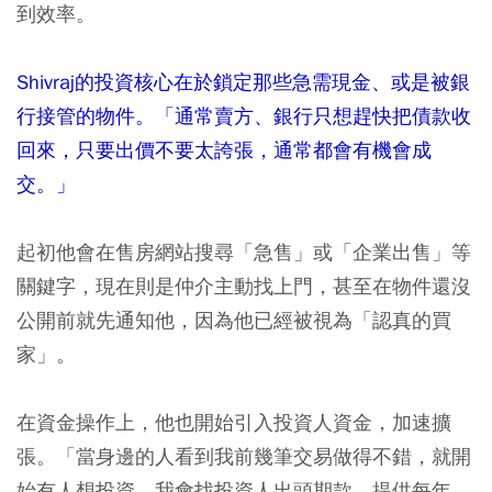
到效率。
Shivraj的投資核心在於鎖定那些急需現金、或是被銀
行接管的物件。「通常賣方、銀行只想趕快把債款收
回來，只要出價不要太誇張，通常都會有機會成
交。」
起初他會在售房網站搜尋「急售」或「企業出售」等
關鍵字，現在則是仲介主動找上門，甚至在物件還沒
公開前就先通知他，因為他已經被視為「認真的買
家」。
在資金操作上，他也開始引入投資人資金，加速擴
張。「當身邊的人看到我前幾筆交易做得不錯，就開
始有人想投資。我會找投資人出頭期款，提供每年