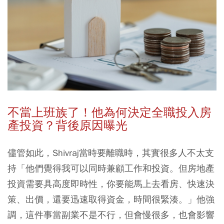
不當上班族了！他為何決定全職投入房
產投資？背後原因曝光
儘管如此，Shivraj當時要離職時，其實很多人不太支
持「他們覺得我可以同時兼顧工作和投資。但房地產
投資需要具高度即時性，你要能馬上去看房、快速決
策、出價，還要迅速取得資金，時間很緊湊。」他強
調，這件事當副業不是不行，但會慢很多，也會影響