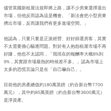
儘管英國新租屋法規即將上路，讓不少房東選擇退出
市場，但他反而認為這是機會。「新法會把小型房東
擠出市場，反而讓我們有更多進場空間。」
他認為，只要只要是正派經營、好好篩選房客，其實
不太需要擔心驅逐問題。對於有人抱怨租屋市場不再
好賺，他也不太認同，「我現在的報酬率大概8%到
9%，其實跟市場最熱的時候差不多。」認為市場上
太多的恐慌言論只是在「自己嚇自己」。
目前他的房產總值約180萬英鎊（約合新台幣7700
萬元），其中約85萬英鎊（約合新台幣3600萬元）
是淨資產。