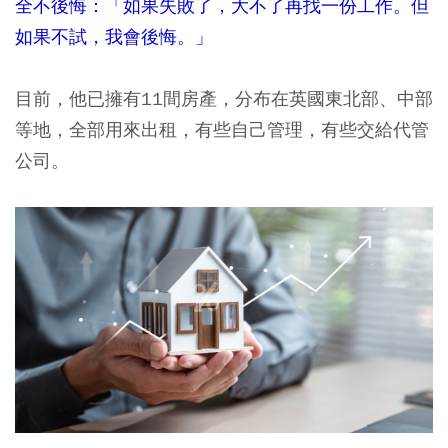
全不後悔：「如果失敗了，大不了再找一份工作。但
如果不試，我會後悔。」
目前，他已擁有11間房產，分布在英國東北部、中部
等地，全部用來出租，有些自己管理，有些交給代管
公司。