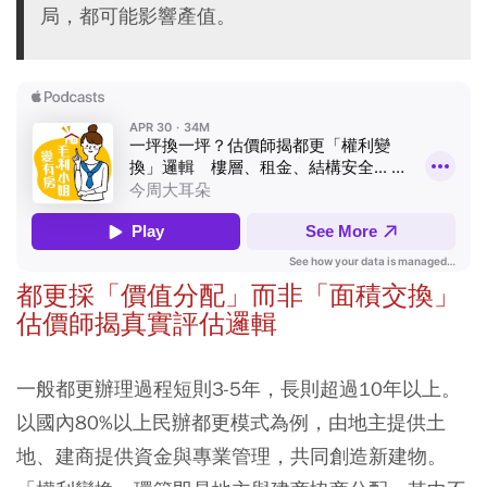
局，都可能影響產值。
都更採「價值分配」而非「面積交換」
估價師揭真實評估邏輯
一般都更辦理過程短則3-5年，長則超過10年以上。
以國內80%以上民辦都更模式為例，由地主提供土
地、建商提供資金與專業管理，共同創造新建物。