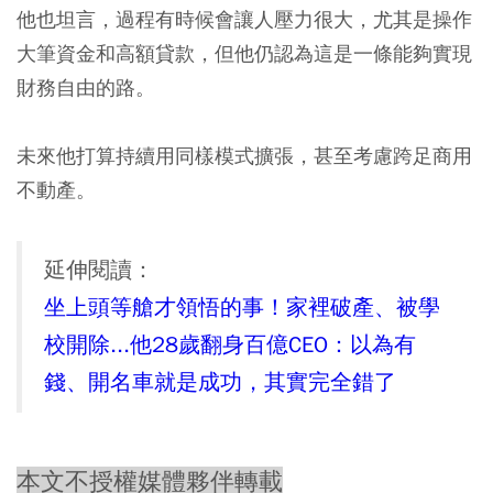
他也坦言，過程有時候會讓人壓力很大，尤其是操作
大筆資金和高額貸款，但他仍認為這是一條能夠實現
財務自由的路。
未來他打算持續用同樣模式擴張，甚至考慮跨足商用
不動產。
延伸閱讀：
坐上頭等艙才領悟的事！家裡破產、被學
校開除...他28歲翻身百億CEO：以為有
錢、開名車就是成功，其實完全錯了
本文不授權媒體夥伴轉載