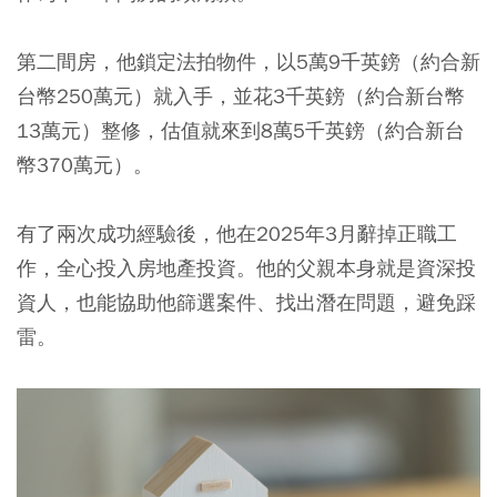
第二間房，他鎖定法拍物件，以5萬9千英鎊（約合新
台幣250萬元）就入手，並花3千英鎊（約合新台幣
13萬元）整修，估值就來到8萬5千英鎊（約合新台
幣370萬元）。
有了兩次成功經驗後，他在2025年3月辭掉正職工
作，全心投入房地產投資。他的父親本身就是資深投
資人，也能協助他篩選案件、找出潛在問題，避免踩
雷。