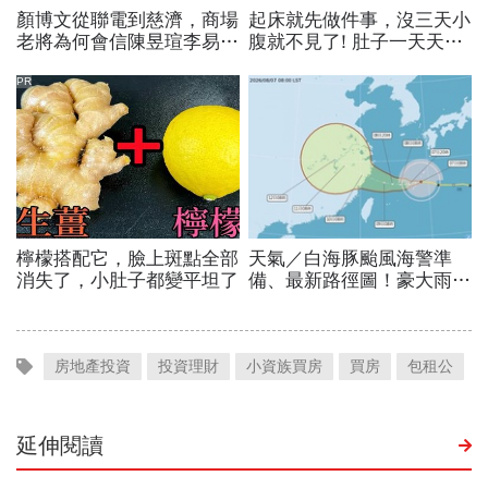
房地產投資
投資理財
小資族買房
買房
包租公
延伸閱讀