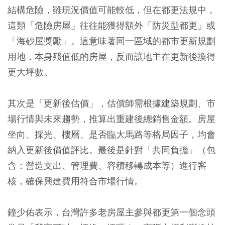
結構危險，雖現況價值可能較低，但在都更法規中，
這類「危險房屋」往往能獲得額外「防災型都更」或
「海砂屋獎勵」。這意味著同一區域的都市更新規劃
用地，本身殘值低的房屋，反而讓地主在更新後換得
更大坪數。
其次是「更新後估價」，估價師需根據建築規劃、市
場行情與未來趨勢，推算出重建後總銷售金額。房屋
坐向、採光、樓層、是否臨大馬路等格局因子，均會
納入更新後價值評比。最後是針對「共同負擔」（包
含：營造支出、管理費、容積移轉成本等）進行審
核，確保興建費用符合市場行情。
鐘少佑表示，台灣許多老房屋主參與都更第一個念頭