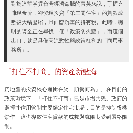
對於這群掌握台灣經濟命脈的菁英來說，手握充
沛現金流，卻發現投資「第二間住宅」的貸款成
數被大幅壓縮，且面臨沉重的持有稅。此時，聰
明的資金正在尋找一個「政策防火牆」，而這個
出口，就是具備高流動性與政策紅利的「商用事
務所」。
「打住不打商」的資產新藍海
房地產的投資核心邏輯在於「順勢而為」。在目前的
政策環境下，「打住不打商」已是市場共識。政府的
選擇性信用管制主要鎖定住宅市場，目的是抑制投機
炒作，這也導致住宅貸款的成數與寬限期受到嚴格限
制。