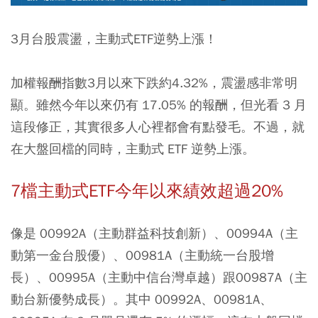
3月台股震盪，主動式ETF逆勢上漲！
加權報酬指數3月以來下跌約4.32%，震盪感非常明
顯。雖然今年以來仍有 17.05% 的報酬，但光看 3 月
這段修正，其實很多人心裡都會有點發毛。不過，就
在大盤回檔的同時，
主動式 ETF
逆勢上漲。
7檔主動式ETF今年以來績效超過20%
像是
00992A
（主動群益科技創新）、00994A（主
動第一金台股優）、
00981A
（主動統一台股增
長）、00995A（主動中信台灣卓越）跟00987A（主
動台新優勢成長）。其中 00992A、00981A、