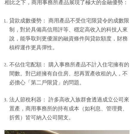
相比之下，商用事務所產品展現了極大的金融優勢：
貸款成數優勢
： 商用產品不受住宅限貸令的成數限
制，對於具備高信用評等、穩定高收入的科技人來
說，能爭取到更優渥的融資條件與貸款額度，財務
槓桿運作更具彈性。
不佔住宅配額
： 購入事務所產品不計入住宅擁有的
間數。對已經擁有自住房、想再置產收租的人，不
必擔心「第二戶限貸」的問題。
法人節稅利器
： 許多高收入族群會透過成立公司來
置產，商用事務所的持有成本（如利息、管理費、
折舊）皆可納入公司開支。