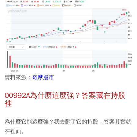
資料來源：
奇摩股市
00992A為什麼這麼強？答案藏在持股
裡
為什麼它能這麼強？我去翻了它的持股，答案其實就
在裡面。