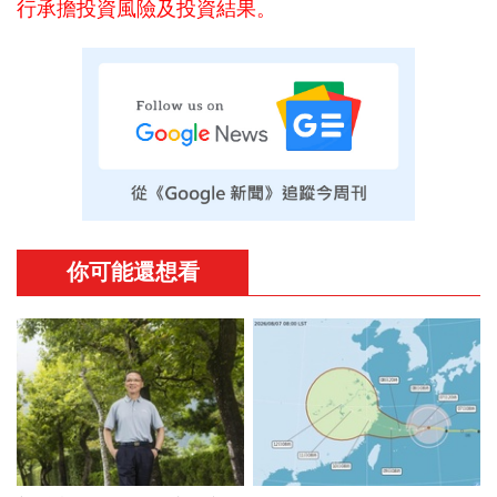
行承擔投資風險及投資結果。