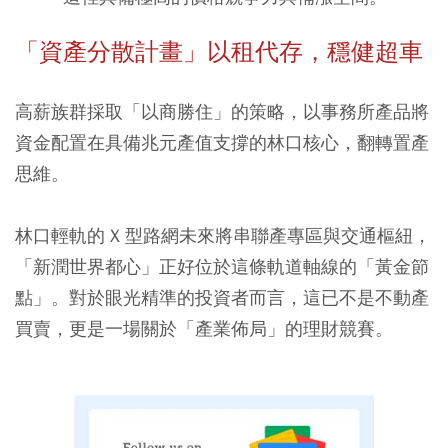
「資產分散計畫」以租代存，穩健超車
高薪族群採取「以商勝住」的策略，以事務所產品將
資金配置在具備兆元產值支撐的林口核心，翻轉置產
思維。
林口輕軌的 X 型路網未來將串聯產專區與交通樞紐，
「新潤世界都心」正好位於這條軌道軸線的「黃金節
點」。對於眼光精準的投資者而言，這已不是不動產
買賣，更是一場關於「產業佈局」的理財競賽。