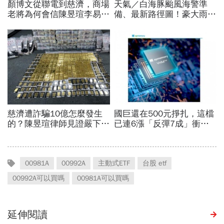
00981A
00992A
主動式ETF
台股 etf
00992A可以買嗎
00981A可以買嗎
延伸閱讀