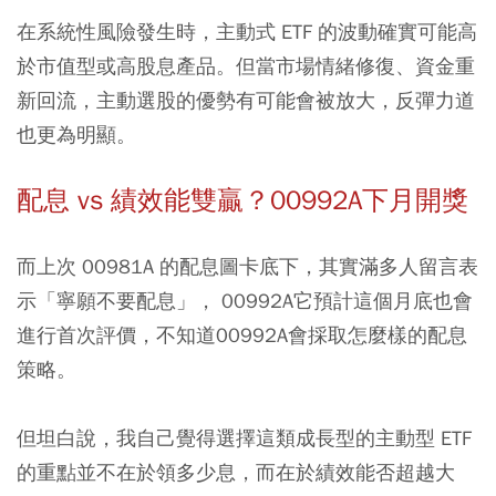
在系統性風險發生時，主動式 ETF 的波動確實可能高
於市值型或高股息產品。但當市場情緒修復、資金重
新回流，主動選股的優勢有可能會被放大，反彈力道
也更為明顯。
配息 vs 績效能雙贏？00992A下月開獎
而上次 00981A 的配息圖卡底下，其實滿多人留言表
示「寧願不要配息」， 00992A它預計這個月底也會
進行首次評價，不知道00992A會採取怎麼樣的配息
策略。
但坦白說，我自己覺得選擇這類成長型的主動型 ETF
的重點並不在於領多少息，而在於績效能否超越大