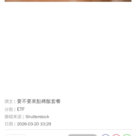
要不要來點稀飯套餐
ETF
Shutterstock
2026-03-20 10:29