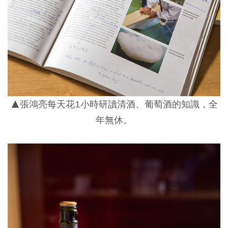
▲張鴻亮每天花1小時研讀清酒、葡萄酒的知識，全
年無休。