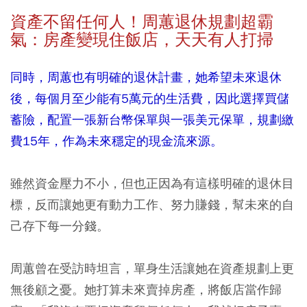
資產不留任何人！周蕙退休規劃超霸
氣：房產變現住飯店，天天有人打掃
同時，周蕙也有明確的退休計畫，她希望未來退休
後，每個月至少能有5萬元的生活費，因此選擇買儲
蓄險，配置一張新台幣保單與一張美元保單，規劃繳
費15年，作為未來穩定的現金流來源。
雖然資金壓力不小，但也正因為有這樣明確的退休目
標，反而讓她更有動力工作、努力賺錢，幫未來的自
己存下每一分錢。
周蕙曾在受訪時坦言，單身生活讓她在資產規劃上更
無後顧之憂。她打算未來賣掉房產，將飯店當作歸