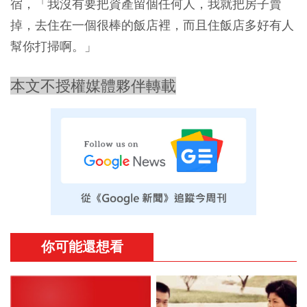
宿，「我沒有要把資產留個任何人，我就把房子賣
掉，去住在一個很棒的飯店裡，而且住飯店多好有人
幫你打掃啊。」
本文不授權媒體夥伴轉載