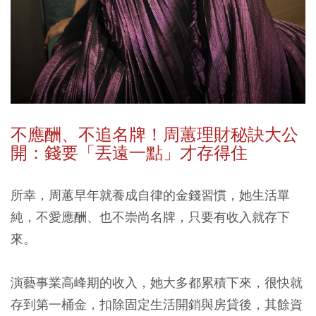
不應酬、不追名牌！
周蕙理財秘訣大公
開：錢要「丟遠一點」才存得住
所幸，周蕙早年就養成自律的金錢習慣，她生活單
純，不愛應酬、也不崇尚名牌，只要有收入就存下
來。
演藝事業高峰期的收入，她大多都累積下來，很快就
存到第一桶金，扣除固定生活開銷與房貸後，其餘資