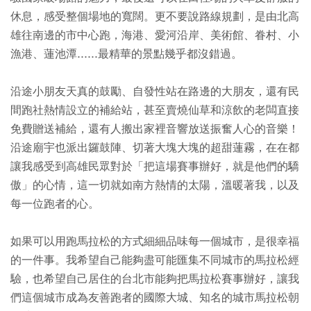
休息，感受整個場地的寬闊。更不要說路線規劃，是由北高
雄往南邊的市中心跑，海港、愛河沿岸、美術館、眷村、小
漁港、蓮池潭......最精華的景點幾乎都沒錯過。
沿途小朋友天真的鼓勵、自發性站在路邊的大朋友，還有民
間跑社熱情設立的補給站，甚至賣燒仙草和涼飲的老闆直接
免費贈送補給，還有人搬出家裡音響放送振奮人心的音樂！
沿途廟宇也派出鑼鼓陣、切著大塊大塊的超甜蓮霧，在在都
讓我感受到高雄民眾對於「把這場賽事辦好，就是他們的驕
傲」的心情，這一切就如南方熱情的太陽，溫暖著我，以及
每一位跑者的心。
如果可以用跑馬拉松的方式細細品味每一個城市，是很幸福
的一件事。我希望自己能夠盡可能匯集不同城市的馬拉松經
驗，也希望自己居住的台北市能夠把馬拉松賽事辦好，讓我
們這個城市成為友善跑者的國際大城、知名的城市馬拉松朝