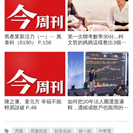
周蕙
周蕙投資
財富自由
統一超
中華電