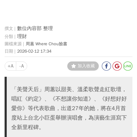
數位內容部 整理
理財
周蕙 Where Chou臉書
2026-02-12 17:34
+A
-A
加入收藏
「美聲天后」周蕙以甜美、溫柔歌聲走紅歌壇，
唱紅《約定》、《不想讓你知道》、《好想好好
愛你》等代表歌曲，出道27年的她，將在4月首
度站上台北小巨蛋舉辦演唱會，為演藝生涯寫下
全新里程碑。