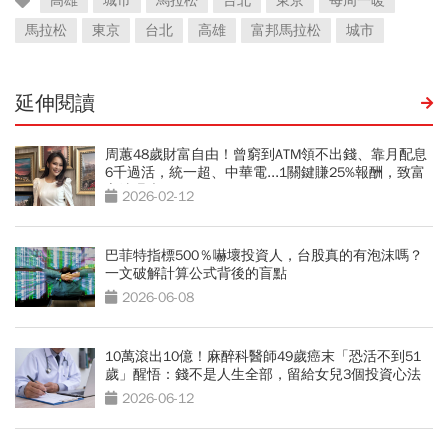
高雄
城市
馬拉松
台北
東京
每周一暖
馬拉松
東京
台北
高雄
富邦馬拉松
城市
延伸閱讀
周蕙48歲財富自由！曾窮到ATM領不出錢、靠月配息
6千過活，統一超、中華電...1關鍵賺25%報酬，致富
心法曝光
2026-02-12
巴菲特指標500％嚇壞投資人，台股真的有泡沫嗎？
一文破解計算公式背後的盲點
2026-06-08
10萬滾出10億！麻醉科醫師49歲癌末「恐活不到51
歲」醒悟：錢不是人生全部，留給女兒3個投資心法
2026-06-12