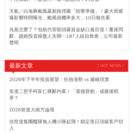
天氣／白海豚颱風最新路徑圖「陸警準備」！豪大雨紫
爆影響時間曝光，颱風假機率多大，10日報先看
兆基怎麼了？包租代管龍頭爆資金缺口逾百億！董座閃
辭、趙姬投資操盤人失聯…187人組自救會，公司最新
聲明
最新文章
/ HOT NEWS /
2026年下半年投資展望：狂熱漲勢 vs 嚴峻現實
友達二把手柯富仁裸辭內幕！「落後群創」成最後稻
草？
2026前進大南方論壇
佳世達集團艦隊無人機小隊起飛！鎖定美日頂級客戶切
入