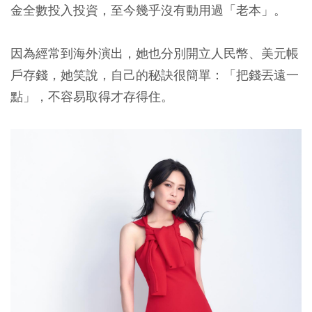
金全數投入投資，至今幾乎沒有動用過「老本」。
因為經常到海外演出，她也分別開立人民幣、美元帳
戶存錢，她笑說，自己的秘訣很簡單：「把錢丟遠一
點」，不容易取得才存得住。