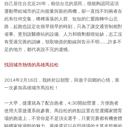
自己居住台北近20年，相信台北的居民，很能夠認同這項
運動帶給城市的正向能量與新的商機，卻一直找不到兩者在
此有任何交集，稀稀落落的人群、短短的仁愛路轉中山北
路，起跑也設定在很早很早的時刻，只為了讓交通管制相對
省事。更別說醫療站的設備、人力和噴劑都很短缺，志工沒
有受過完善的訓練，領取物資的動線與告示不明......許多不
足的地方，都代表說不完的遺憾。
找回城市熱情的高雄馬拉松
2014年2月16日，我終於以朝聖，與遊子回鄉的心情，第
一次參加高雄城市馬拉松！
一大早，捷運就為了配合跑者，4:30開始營運，方便跑者
使用大眾捷運系統參賽。馬拉松的終點設置在世運國家體育
場的跑道上，不管你是不是頂尖選手，只要完賽都有機會體
驗國家級場館的魅力，最後還可以在田徑場的大草皮舒服的