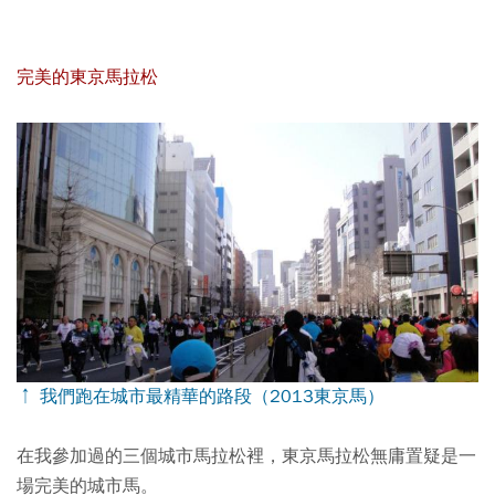
完美的東京馬拉松
↑ 我們跑在城市最精華的路段（2013東京馬）
在我參加過的三個城市馬拉松裡，東京馬拉松無庸置疑是一
場完美的城市馬。