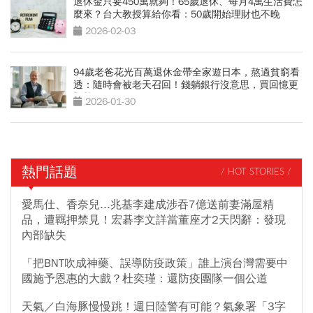
退休金只要450萬就夠！65歲退休、每月4萬生活費怎
麼來？台大教授算給你看：50歲開始理財也不晚
2026-02-03
94歲老爸花光百萬退休金帶全家遊日本，熬過貧窮看
透：隨時會被老天召回！錢躺銀行沒意思，買回憶更
划算
2026-01-30
熱門話題
/ HOT STORIES /
愛馬仕、香奈兒...兆基李建成涉吞7億送前妻滿屋精
品，遭羈押禁見！宏碁李文詳當董座才2天閃辭：發現
內部缺失
「把BNT吹成神藥、誤導防疫政策」誰上演台灣需要中
國施予恩惠的大戲？杜奕瑾：還防疫團隊一個公道
天氣／白海豚慢慢跳！週日陸警有可能？氣象署「3字