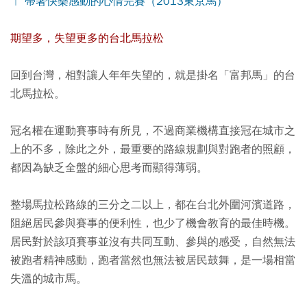
↑ 帶著快樂感動的心情完賽（2013東京馬）
期望多，失望更多的台北馬拉松
回到台灣，相對讓人年年失望的，就是掛名「富邦馬」的台
北馬拉松。
冠名權在運動賽事時有所見，不過商業機構直接冠在城市之
上的不多，除此之外，最重要的路線規劃與對跑者的照顧，
都因為缺乏全盤的細心思考而顯得薄弱。
整場馬拉松路線的三分之二以上，都在台北外圍河濱道路，
阻絕居民參與賽事的便利性，也少了機會教育的最佳時機。
居民對於該項賽事並沒有共同互動、參與的感受，自然無法
被跑者精神感動，跑者當然也無法被居民鼓舞，是一場相當
失溫的城市馬。