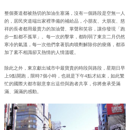
整個賽道都被熱切的加油生塞滿，沒有一個路段是空無一人
的，居民夾道端出家裡準備的補給品，小朋友、大朋友、慈
祥的長者都用最賣力的加油聲、掌聲和笑容，讓你發現「跑
步一點都不孤單」。每一次的擊掌，都削弱了東京二月仍然
寒冷的氣溫，每一次他們拿著肌肉噴劑解除你的痠痛，都添
加了素不相識卻又熱情的人情溫暖。
除此之外，東京獻出城市中最寶貴的時段與路段，星期日早
上9點開跑，限時7個小時，也就是下午4點才結束，如此繁
忙的國際大都市願意拿出這些與跑者共享，你將會承受滿
滿、滿滿的感動。