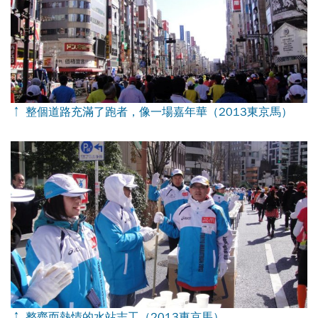
↑ 整個道路充滿了跑者，像一場嘉年華（2013東京馬）
↑ 整齊而熱情的水站志工（2013東京馬）