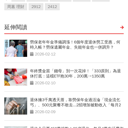
周蕙 理財
2912
2412
延伸閱讀
勞保老年年金準備調漲！6個年度退休勞工受惠，何
時入帳？勞保遺屬年金、失能年金也一併調升？
2026-02-12
年終獎金當「錢母」別一次花掉！「333原則」為退
休打底：這檔ETF抱30年，200萬→1350萬
2026-02-10
退休擁3千萬透天厝，靠勞保年金過活淪「現金流乞
丐」、500元聚餐不敢去...2招增加被動收入「每月2
萬變7萬」
2026-02-09