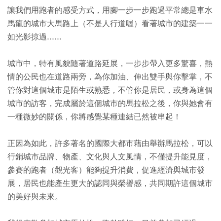
讓我們用跑者的感受方式，用腳一步一步跑過平常總是車水
馬龍的城市大馬路上（不是人行道喔）看著城市的建築一一
如光影掠過......
城市中，特有風貌隨著道路延展，一步步帶入更多驚喜，熱
情的公民也在道路兩旁，為你加油、伸出雙手與你擊掌，不
管你對這個城市是陌生或熟悉，不管你是居民，或身為這個
城市的訪客，完成屬於這個城市的馬拉松之後，你與她會有
一種微妙的關係，你將感覺某種連結已然被串起！
正因為如此，許多著名的國際大都市藉由舉辦馬拉松，可以
行銷城市品牌、物產、文化與人文風情，不僅提升能見度，
參賽的跑者（觀光客）能夠提升消費，促進經濟與城市發
展，居民也能產生更大的認同與榮譽感，共同期許這個城市
的美好與未來。