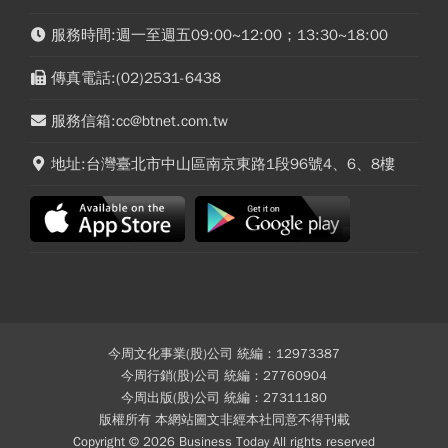
服務時間:週一至週五09:00~12:00；13:30~18:00
傳真電話:(02)2531-6438
服務信箱:cc@btnet.com.tw
地址:台灣臺北市中山區南京東路1段96號4、6、8樓
今周文化事業(股)公司 統編：12973387
今周行銷(股)公司 統編：27760904
今周出版(股)公司 統編：27311180
版權所有 本網站圖文非經本社同意不得刊載
Copyright © 2026 Business Today All rights reserved