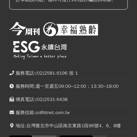
服務電話:(02)2581-6196 按 1
服務時間:週一至週五09:00~12:00；13:30~18:00
傳真電話:(02)2531-6438
服務信箱:cc@btnet.com.tw
地址:台灣臺北市中山區南京東路1段96號4、6、8樓