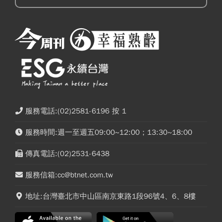
服務電話:(02)2581-6196 按 1
服務時間:週一至週五09:00~12:00；13:30~18:00
傳真電話:(02)2531-6438
服務信箱:cc@btnet.com.tw
地址:台灣臺北市中山區南京東路1段96號4、6、8樓