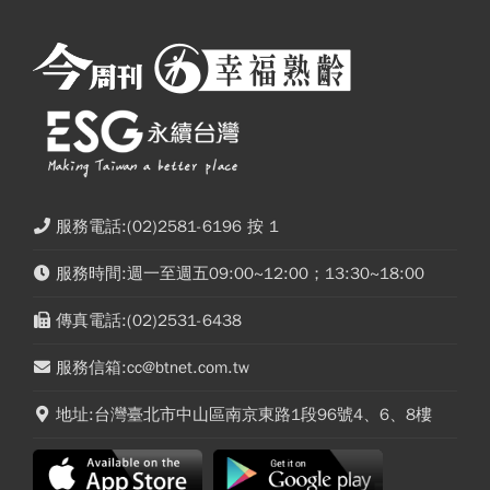
服務電話:(02)2581-6196 按 1
服務時間:週一至週五09:00~12:00；13:30~18:00
傳真電話:(02)2531-6438
服務信箱:cc@btnet.com.tw
地址:台灣臺北市中山區南京東路1段96號4、6、8樓