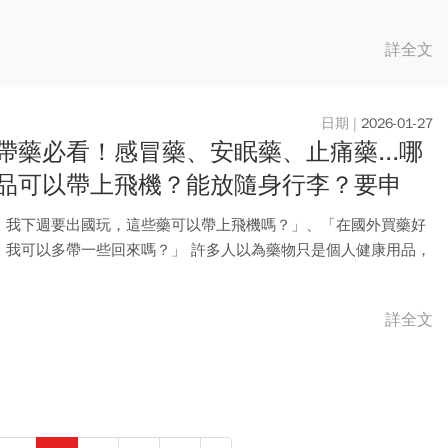
詳全文
2026-01-27
帶藥必看！感冒藥、安眠藥、止痛藥...哪
品可以帶上飛機？能放隨身行李？要申
注意事項整理
，我下週要出國玩，這些藥可以帶上飛機嗎？」、「在國外買藥好
，我可以多帶一些回來嗎？」 許多人以為藥物只是個人健康用品，
詳全文