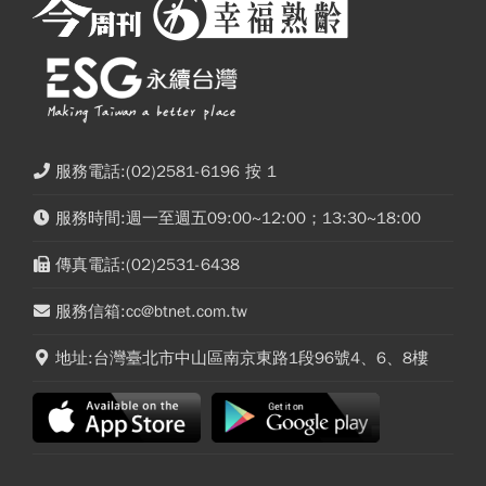
服務電話:(02)2581-6196 按 1
服務時間:週一至週五09:00~12:00；13:30~18:00
傳真電話:(02)2531-6438
服務信箱:cc@btnet.com.tw
地址:台灣臺北市中山區南京東路1段96號4、6、8樓