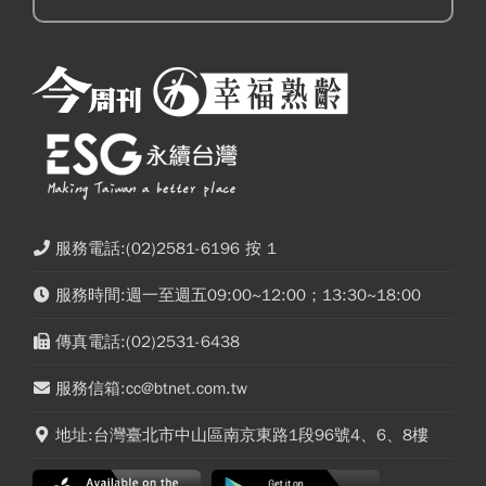
服務電話:(02)2581-6196 按 1
服務時間:週一至週五09:00~12:00；13:30~18:00
傳真電話:(02)2531-6438
服務信箱:cc@btnet.com.tw
地址:台灣臺北市中山區南京東路1段96號4、6、8樓