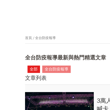
首頁
全台防疫報導
全台防疫報導最新與熱門精選文章
全部
全台防疫報導
文章列表
3萬
喊卡