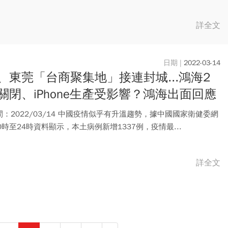
詳全文
2022-03-14
、東莞「台商聚集地」接連封城...鴻海2
關閉、iPhone生產受影響？鴻海出面回應
：2022/03/14 中國疫情似乎有升溫趨勢，據中國國家衛健委網
0時至24時資料顯示，本土病例新增1337例，疫情最...
詳全文