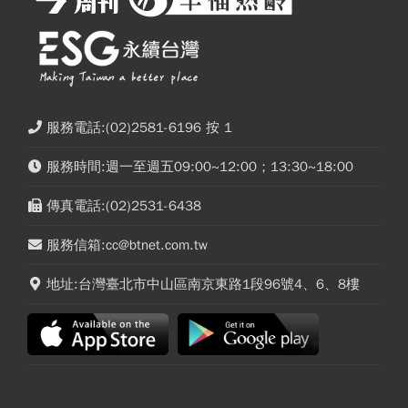
服務電話:(02)2581-6196 按 1
服務時間:週一至週五09:00~12:00；13:30~18:00
傳真電話:(02)2531-6438
服務信箱:cc@btnet.com.tw
地址:台灣臺北市中山區南京東路1段96號4、6、8樓