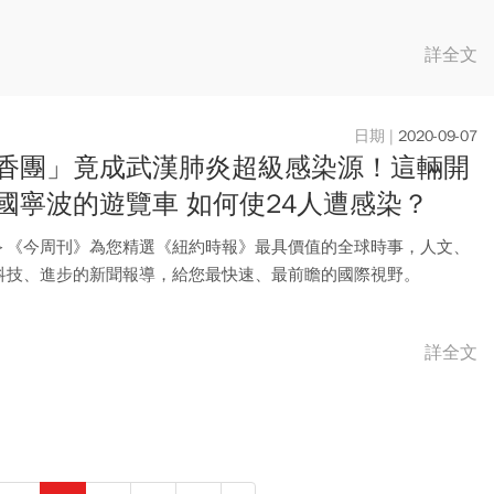
詳全文
2020-09-07
香團」竟成武漢肺炎超級感染源！這輛開
國寧波的遊覽車 如何使24人遭感染？
＞《今周刊》為您精選《紐約時報》最具價值的全球時事，人文、
科技、進步的新聞報導，給您最快速、最前瞻的國際視野。
詳全文