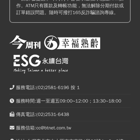
作。ATM只有匯款及轉帳功能，無法解除分期付款或
訂單錯誤問題。隨時可撥打165反詐騙諮詢專線。
服務電話:(02)2581-6196 按 1
服務時間:週一至週五09:00~12:00；13:30~18:00
傳真電話:(02)2531-6438
服務信箱:cc@btnet.com.tw