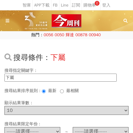
0
熱門：
0056
0050
輝達
00878
00940
搜尋條件：
下屬
搜尋指定關鍵字：
搜尋結果排序規則：
最新
最相關
顯示結果筆數：
搜尋結果限定年份 :
~