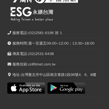
服務電話:(02)2581-6196 按 1
服務時間:週一至週五09:00~12:00；13:30~18:00
傳真電話:(02)2531-6438
服務信箱:cc@btnet.com.tw
地址:台灣臺北市中山區南京東路1段96號4、6、8樓